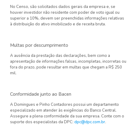
No Censo, são solicitados dados gerais da empresa e, se
houver investidor não residente com poder de voto igual ou
superior a 10%, devem ser preenchidas informações relativas
à distribuição do ativo imobilizado e de receita bruta.
Multas por descumprimento
A ausência da prestação das declarações, bem como a
apresentação de informações falsas, incompletas, incorretas ou
fora do prazo, pode resultar em multas que chegam a R$ 250
mil.
Conformidade junto ao Bacen
A Domingues e Pinho Contadores possui um departamento
especializado em atender às exigências do Banco Central.
Assegure a plena conformidade da sua empresa. Conte com o
suporte dos especialistas da DPC:
dpc@dpc.com.br
.