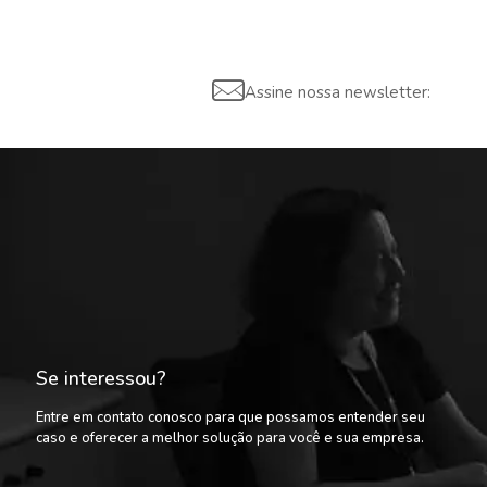
Assine nossa newsletter:
Se interessou?
Entre em contato conosco para que possamos entender seu
caso e oferecer a melhor solução para você e sua empresa.