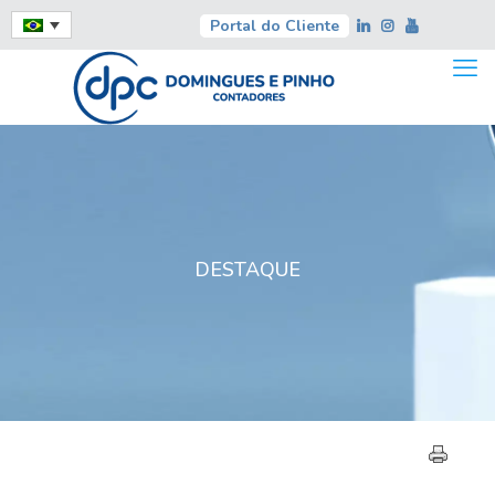
Portal do Cliente
DESTAQUE