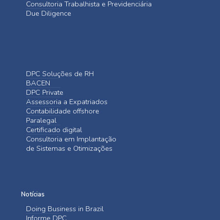
Consultoria Trabalhista e Previdenciária
Due Diligence
DPC Soluções de RH
BACEN
DPC Private
Assessoria a Expatriados
Contabilidade offshore
Paralegal
Certificado digital
Consultoria em Implantação
de Sistemas e Otimizações
Notícias
Doing Business in Brazil
Informe DPC