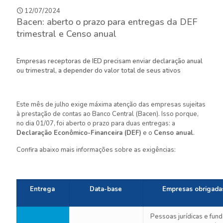
12/07/2024
Bacen: aberto o prazo para entregas da DEF
trimestral e Censo anual
Empresas receptoras de IED precisam enviar declaração anual
ou trimestral, a depender do valor total de seus ativos
Este mês de julho exige máxima atenção das empresas sujeitas
à prestação de contas ao Banco Central (Bacen). Isso porque,
no dia 01/07, foi aberto o prazo para duas entregas: a
Declaração Econômico-Financeira (DEF)
e o
Censo anual
.
Confira abaixo mais informações sobre as exigências:
Entrega
Data-base
Empresas obrigada
Pessoas jurídicas e fun