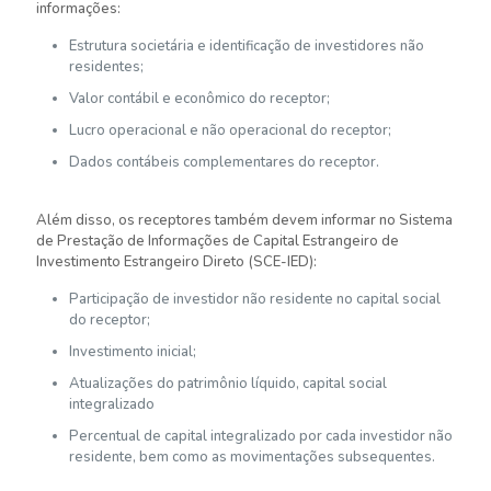
informações:
Estrutura societária e identificação de investidores não
residentes;
Valor contábil e econômico do receptor;
Lucro operacional e não operacional do receptor;
Dados contábeis complementares do receptor.
Além disso, os receptores também devem informar no Sistema
de Prestação de Informações de Capital Estrangeiro de
Investimento Estrangeiro Direto (SCE-IED):
Participação de investidor não residente no capital social
do receptor;
Investimento inicial;
Atualizações do patrimônio líquido, capital social
integralizado
Percentual de capital integralizado por cada investidor não
residente, bem como as movimentações subsequentes.