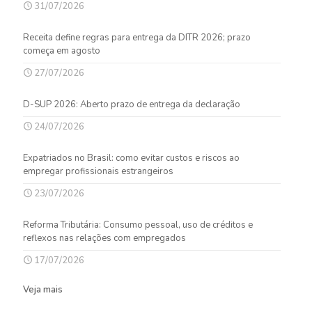
31/07/2026
Receita define regras para entrega da DITR 2026; prazo
começa em agosto
27/07/2026
D-SUP 2026: Aberto prazo de entrega da declaração
24/07/2026
Expatriados no Brasil: como evitar custos e riscos ao
empregar profissionais estrangeiros
23/07/2026
Reforma Tributária: Consumo pessoal, uso de créditos e
reflexos nas relações com empregados
17/07/2026
Veja mais