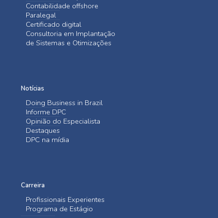
Contabilidade offshore
Paralegal
Certificado digital
Consultoria em Implantação
de Sistemas e Otimizações
Notícias
Doing Business in Brazil
Informe DPC
Opinião do Especialista
Destaques
DPC na mídia
Carreira
Profissionais Experientes
Programa de Estágio