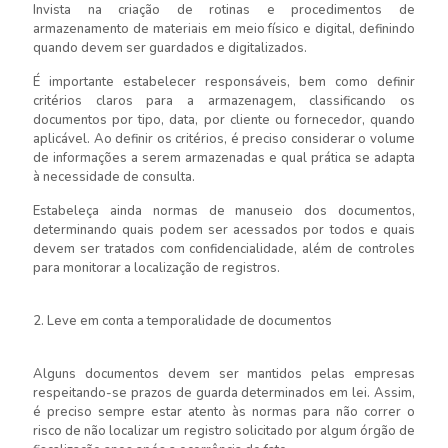
Invista na criação de rotinas e procedimentos de
armazenamento de materiais em meio físico e digital, definindo
quando devem ser guardados e digitalizados.
É importante estabelecer responsáveis, bem como definir
critérios claros para a armazenagem, classificando os
documentos por tipo, data, por cliente ou fornecedor, quando
aplicável. Ao definir os critérios, é preciso considerar o volume
de informações a serem armazenadas e qual prática se adapta
à necessidade de consulta.
Estabeleça ainda normas de manuseio dos documentos,
determinando quais podem ser acessados por todos e quais
devem ser tratados com confidencialidade, além de controles
para monitorar a localização de registros.
2. Leve em conta a temporalidade de documentos
Alguns documentos devem ser mantidos pelas empresas
respeitando-se prazos de guarda determinados em lei. Assim,
é preciso sempre estar atento às normas para não correr o
risco de não localizar um registro solicitado por algum órgão de