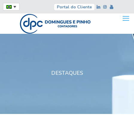
Portal do Cliente
DESTAQUES