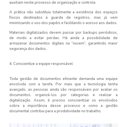
auxiliam neste processo de organização e controle.
A prática não substituiu totalmente a existência dos espaços
físicos destinados à guarda de registros, mas já vem
minimizando o uso dos papéis e facilitando o acesso aos dados.
Materiais digitalizados devem passar por backups periódicos,
de modo a evitar perdas. Há ainda a possibilidade de
armazenar documentos digitais na “nuvem”, garantindo maior
segurança dos dados.
4. Conscientize a equipe responsável
Toda gestão de documentos eficiente demanda uma equipe
envolvida com a tarefa. Por mais que a tecnologia tenha
avançado, as pessoas ainda são responsáveis por avaliar os
documentos, organizá-los por categorias e realizar a
digitalização. Assim, é preciso conscientizar os envolvidos
sobre a importância desse processo e como a gestão
documental contribui para a produtividade no trabalho.