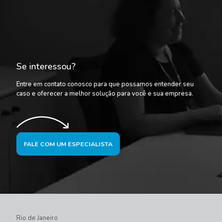
Se interessou?
Entre em contato conosco para que possamos entender seu
caso e oferecer a melhor solução para você e sua empresa.
FALE COM UM ESPECIALISTA
Rio de Janeiro