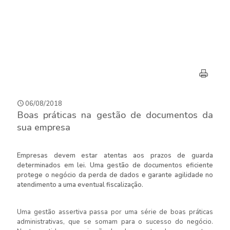
06/08/2018
Boas práticas na gestão de documentos da
sua empresa
Empresas devem estar atentas aos prazos de guarda
determinados em lei. Uma gestão de documentos eficiente
protege o negócio da perda de dados e garante agilidade no
atendimento a uma eventual fiscalização.
Uma gestão assertiva passa por uma série de boas práticas
administrativas, que se somam para o sucesso do negócio.