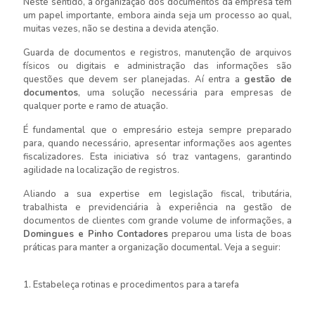
Neste sentido, a organização dos documentos da empresa tem
um papel importante, embora ainda seja um processo ao qual,
muitas vezes, não se destina a devida atenção.
Guarda de documentos e registros, manutenção de arquivos
físicos ou digitais e administração das informações são
questões que devem ser planejadas. Aí entra a
gestão de
documentos
, uma solução necessária para empresas de
qualquer porte e ramo de atuação.
É fundamental que o empresário esteja sempre preparado
para, quando necessário, apresentar informações aos agentes
fiscalizadores. Esta iniciativa só traz vantagens, garantindo
agilidade na localização de registros.
Aliando a sua expertise em legislação fiscal, tributária,
trabalhista e previdenciária à experiência na gestão de
documentos de clientes com grande volume de informações, a
Domingues e Pinho Contadores
preparou uma lista de boas
práticas para manter a organização documental. Veja a seguir:
1. Estabeleça rotinas e procedimentos para a tarefa