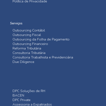
Política de Privacidade
Serviços
Outsourcing Contábil
Outsourcing Fiscal
Outsourcing da Folha de Pagamento
Outsourcing Financeiro
Reforma Tributária
Consultoria Tributária
Consultoria Trabalhista e Previdenciária
Due Diligence
DPC Soluções de RH
BACEN
DPC Private
Assessoria a Expatriados