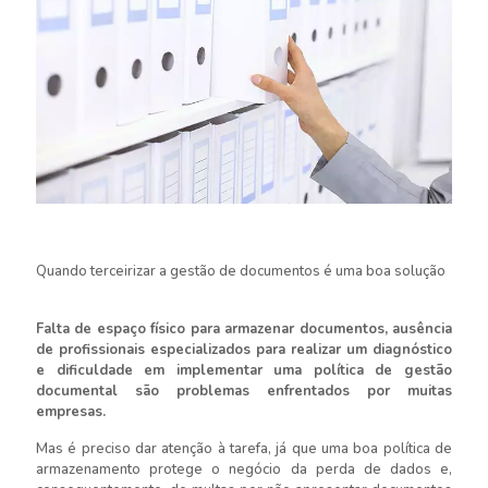
Quando terceirizar a gestão de documentos é uma boa solução
Falta de espaço físico para armazenar documentos, ausência
de profissionais especializados para realizar um diagnóstico
e dificuldade em implementar uma política de gestão
documental são problemas enfrentados por muitas
empresas.
Mas é preciso dar atenção à tarefa, já que uma boa política de
armazenamento protege o negócio da perda de dados e,