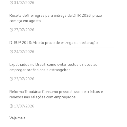
31/07/2026
Receita define regras para entrega da DITR 2026; prazo
começa em agosto
27/07/2026
D-SUP 2026: Aberto prazo de entrega da declaração
24/07/2026
Expatriados no Brasil: como evitar custos e riscos ao
empregar profissionais estrangeiros
23/07/2026
Reforma Tributária: Consumo pessoal, uso de créditos e
reflexos nas relações com empregados
17/07/2026
Veja mais