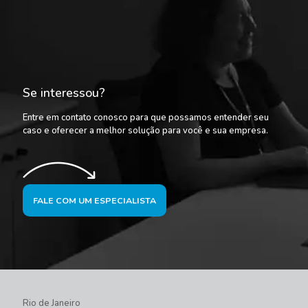
Se interessou?
Entre em contato conosco para que possamos entender seu
caso e oferecer a melhor solução para você e sua empresa.
FALE COM UM ESPECIALISTA
Rio de Janeiro