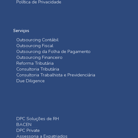
Política de Privacidade
Serviços
Outsourcing Contábil
Outsourcing Fiscal
Outsourcing da Folha de Pagamento
Outsourcing Financeiro
Reforma Tributária
Consultoria Tributária
Consultoria Trabalhista e Previdenciária
Due Diligence
DPC Soluções de RH
BACEN
DPC Private
Assessoria a Expatriados