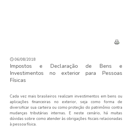
06/08/2018
Impostos e Declaração de Bens e
Investimentos no exterior para Pessoas
Físicas
Cada vez mais brasileiros realizam investimentos em bens ou
aplicações financeiras no exterior, seja como forma de
diversificar sua carteira ou como proteção do patrimônio contra
mudanças tributárias internas. E neste cenário, há muitas
dúvidas sobre como atender às obrigações fiscais relacionadas
à pessoa física.