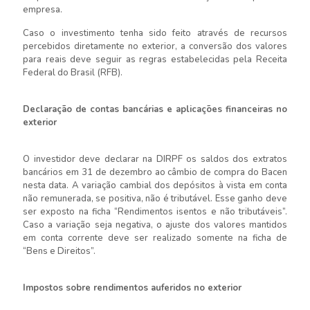
empresa.
Caso o investimento tenha sido feito através de recursos
percebidos diretamente no exterior, a conversão dos valores
para reais deve seguir as regras estabelecidas pela Receita
Federal do Brasil (RFB).
Declaração de contas bancárias e aplicações financeiras no
exterior
O investidor deve declarar na DIRPF os saldos dos extratos
bancários em 31 de dezembro ao câmbio de compra do Bacen
nesta data. A variação cambial dos depósitos à vista em conta
não remunerada, se positiva, não é tributável. Esse ganho deve
ser exposto na ficha “Rendimentos isentos e não tributáveis”.
Caso a variação seja negativa, o ajuste dos valores mantidos
em conta corrente deve ser realizado somente na ficha de
“Bens e Direitos”.
Impostos sobre rendimentos auferidos no exterior