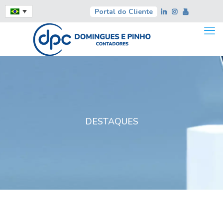
Portal do Cliente
DESTAQUES