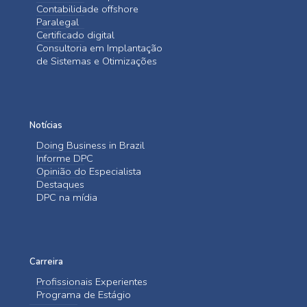
Contabilidade offshore
Paralegal
Certificado digital
Consultoria em Implantação
de Sistemas e Otimizações
Notícias
Doing Business in Brazil
Informe DPC
Opinião do Especialista
Destaques
DPC na mídia
Carreira
Profissionais Experientes
Programa de Estágio