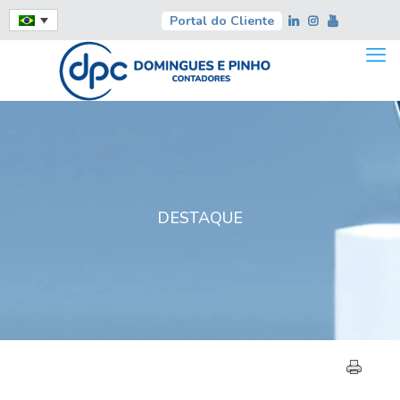
Portal do Cliente
DESTAQUE