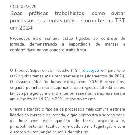
18/02/2025
Boas práticas trabalhistas: como evitar
processos nos temas mais recorrentes no TST
em 2024
Processos mais comuns estão ligados ao controle de
jornada, demonstrando a importância de manter a
conformidade nesse aspecto trabalhista
O Tribunal Superior do Trabalho (TST)
divulgou
, em janeiro, o
ranking dos temas mais recorrentes nos julgamentos de 2024.
O assunto líder foi horas extras, com 70.508 processos,
seguido por intervalo intrajornada, que registrou 48.283 casos.
Em comparação com o ano anterior, esses temas apresentaram
um aumento de 19,7% e 20%, respectivamente.
Chama a atenção o fato de os processos mais comuns estarem
ligados ao controle de jornada, o que demonstra a necessidade
de lidar com essa questão de forma organizada e,
principalmente, em total conformidade com a legislação e com
o acordo ou convenção coletiva de trabalho.