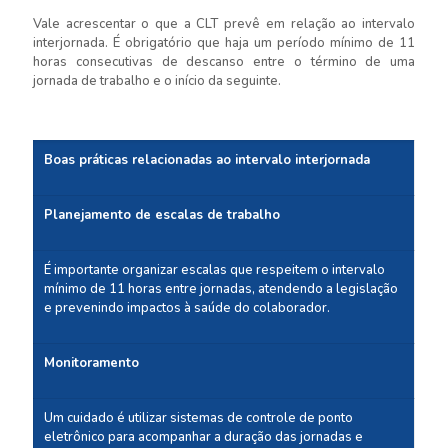
Vale acrescentar o que a CLT prevê em relação ao intervalo
interjornada. É obrigatório que haja um período mínimo de 11
horas consecutivas de descanso entre o término de uma
jornada de trabalho e o início da seguinte.
Boas práticas relacionadas ao intervalo interjornada
Planejamento de escalas de trabalho
É importante organizar escalas que respeitem o intervalo
mínimo de 11 horas entre jornadas, atendendo a legislação
e prevenindo impactos à saúde do colaborador.
Monitoramento
Um cuidado é utilizar sistemas de controle de ponto
eletrônico para acompanhar a duração das jornadas e