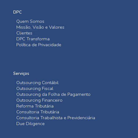
DPC
Quem Somos
Missão, Visão e Valores
Clientes
DPC Transforma
Política de Privacidade
Serviços
Outsourcing Contábil
Outsourcing Fiscal
Outsourcing da Folha de Pagamento
Outsourcing Financeiro
Reforma Tributária
Consultoria Tributária
Consultoria Trabalhista e Previdenciária
Due Diligence