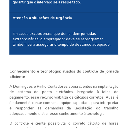
garantir que o intervalo seja respeitado.
Atenção a situações de urgência
Em casos excepcionais, que demandem jornadas
extraordinárias, o empregador deve se reprogramar
também para assegurar o tempo de descanso adequado.
Conhecimento e tecnologia: aliados do controle de jornada
eficiente
A Domingues e Pinho Contadores apoia clientes na implantação
de sistema de ponto eletrônico. Integrado à folha de
pagamento, esse recurso viabiliza os cálculos corretos. Aliás, é
fundamental contar com uma equipe capacitada para interpretar
e responder às demandas da legislação do trabalho
adequadamente e aliar esse conhecimento à tecnologia.
O controle eficiente possibilita o correto cálculo de horas