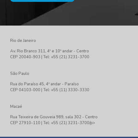
Rio de Janeiro
Av. Rio Branco 311, 4º e 10º andar - Centro
CEP 20040-903 | Tel: +55 (21) 3231-3700
São Paulo
Rua do Paraíso 45, 4º andar - Paraíso
CEP 04103-000 | Tel: +55 (11) 3330-3330
Macaé
Rua Teixeira de Gouveia 989, sala 302 - Centro
CEP 27910-110 | Tel: +55 (21) 3231-3700/p>