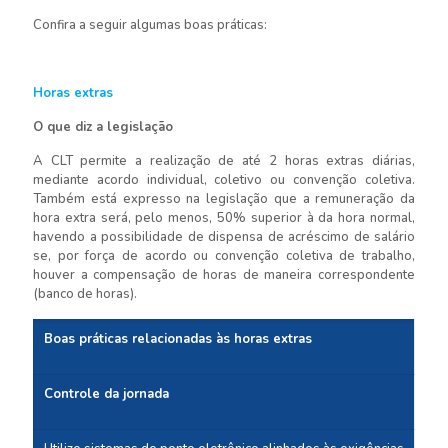
Confira a seguir algumas boas práticas:
Horas extras
O que diz a legislação
A CLT permite a realização de até 2 horas extras diárias,
mediante acordo individual, coletivo ou convenção coletiva.
Também está expresso na legislação que a remuneração da
hora extra será, pelo menos, 50% superior à da hora normal,
havendo a possibilidade de dispensa de acréscimo de salário
se, por força de acordo ou convenção coletiva de trabalho,
houver a compensação de horas de maneira correspondente
(banco de horas).
Boas práticas relacionadas às horas extras
Controle da jornada