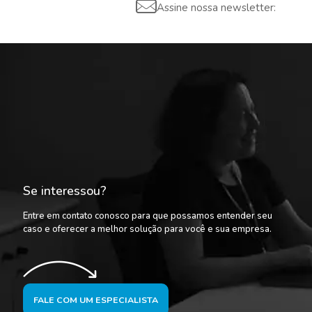
Assine nossa newsletter:
Se interessou?
Entre em contato conosco para que possamos entender seu
caso e oferecer a melhor solução para você e sua empresa.
FALE COM UM ESPECIALISTA