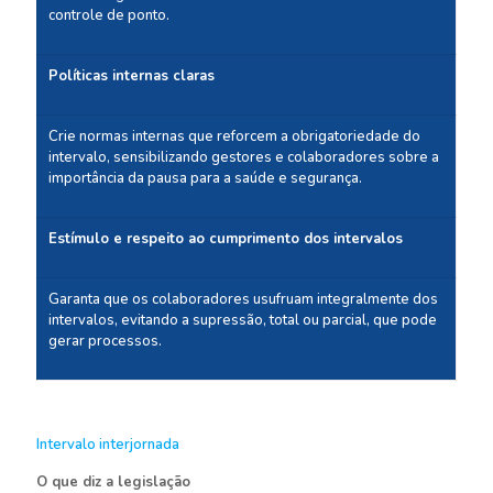
controle de ponto.
Políticas internas claras
Crie normas internas que reforcem a obrigatoriedade do
intervalo, sensibilizando gestores e colaboradores sobre a
importância da pausa para a saúde e segurança.
Estímulo e respeito ao cumprimento dos intervalos
Garanta que os colaboradores usufruam integralmente dos
intervalos, evitando a supressão, total ou parcial, que pode
gerar processos.
Intervalo interjornada
O que diz a legislação