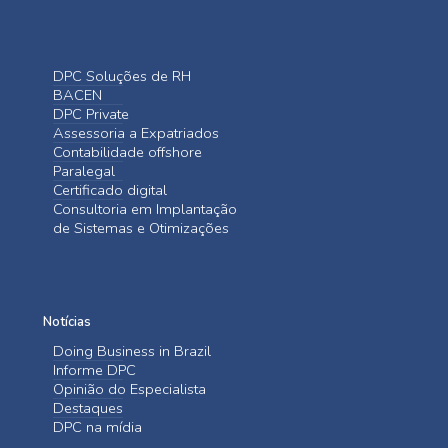
DPC Soluções de RH
BACEN
DPC Private
Assessoria a Expatriados
Contabilidade offshore
Paralegal
Certificado digital
Consultoria em Implantação
de Sistemas e Otimizações
Notícias
Doing Business in Brazil
Informe DPC
Opinião do Especialista
Destaques
DPC na mídia