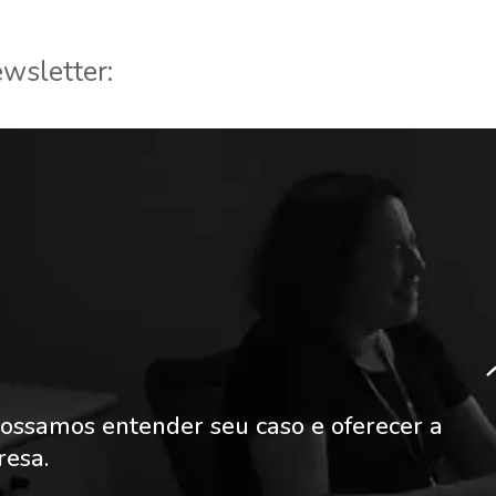
wsletter:
ossamos entender seu caso e oferecer a
resa.