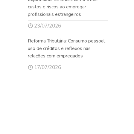
custos e riscos ao empregar
profissionais estrangeiros
23/07/2026
Reforma Tributária: Consumo pessoal,
uso de créditos e reflexos nas
relações com empregados
17/07/2026