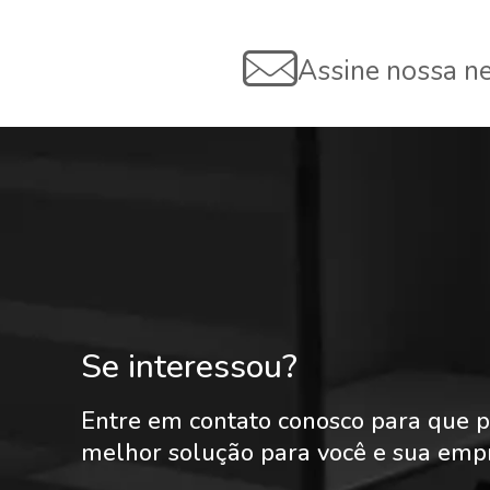
Assine nossa ne
Se interessou?
Entre em contato conosco para que p
melhor solução para você e sua emp