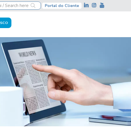
Portal do Cliente
OSCO