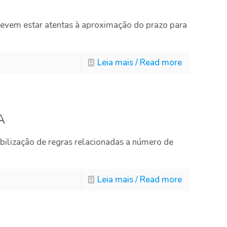
evem estar atentas à aproximação do prazo para
Leia mais / Read more
A
ilização de regras relacionadas a número de
Leia mais / Read more