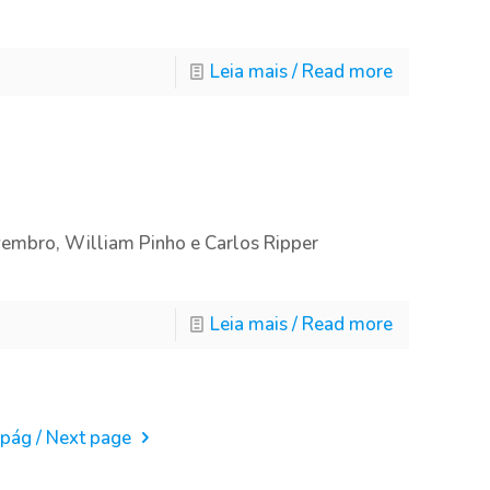
Leia mais / Read more
vembro, William Pinho e Carlos Ripper
Leia mais / Read more
 pág / Next page