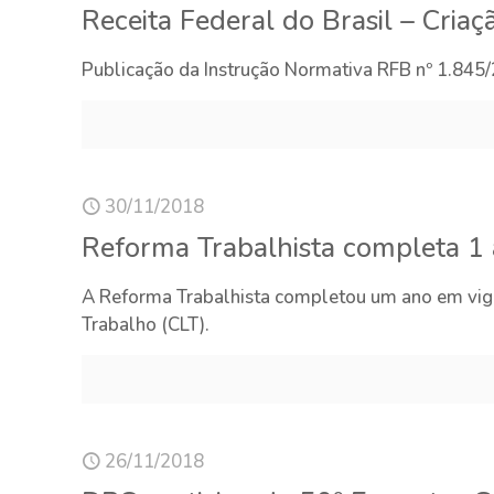
Receita Federal do Brasil – Cria
Publicação da Instrução Normativa RFB nº 1.845/
30/11/2018
Reforma Trabalhista completa 1
A Reforma Trabalhista completou um ano em vigo
Trabalho (CLT).
26/11/2018