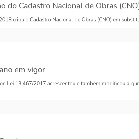
ção do Cadastro Nacional de Obras (CNO
2018 criou o Cadastro Nacional de Obras (CNO) em substitui
 ano em vigor
r. Lei 13.467/2017 acrescentou e também modificou alguns