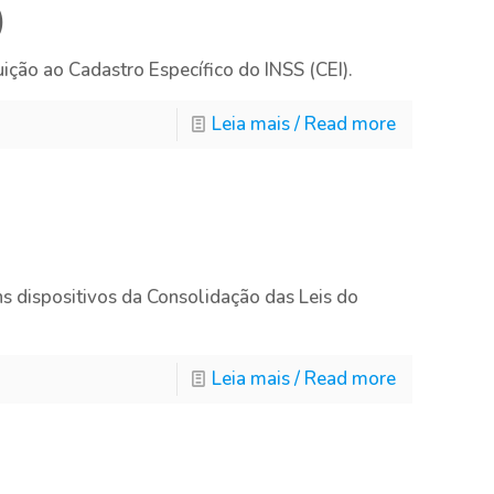
)
ção ao Cadastro Específico do INSS (CEI).
Leia mais / Read more
 dispositivos da Consolidação das Leis do
Leia mais / Read more