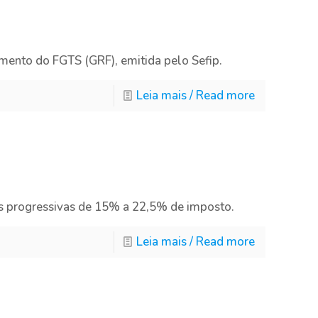
mento do FGTS (GRF), emitida pelo Sefip.
Leia mais / Read more
tas progressivas de 15% a 22,5% de imposto.
Leia mais / Read more