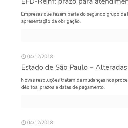
EFD-Reinf: prazo para atendimen
Empresas que fazem parte do segundo grupo da 
apresentação da obrigação.
04/12/2018
Estado de São Paulo – Alteradas
Novas resoluções tratam de mudanças nos proces
débitos, prazos e datas de pagamento.
04/12/2018