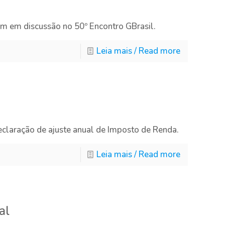
am em discussão no 50º Encontro GBrasil.
Leia mais / Read more
eclaração de ajuste anual de Imposto de Renda.
Leia mais / Read more
al