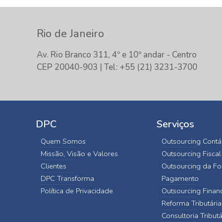
Rio de Janeiro
Av. Rio Branco 311, 4º e 10º andar - Centro
CEP 20040-903 | Tel: +55 (21) 3231-3700
DPC
Serviços
Quem Somos
Outsourcing Contá
Missão, Visão e Valores
Outsourcing Fiscal
Clientes
Outsourcing da Fo
DPC Transforma
Pagamento
Política de Privacidade
Outsourcing Finan
Reforma Tributária
Consultoria Tributá