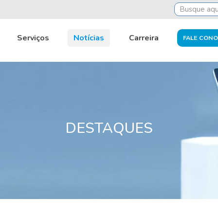
Serviços
Notícias
Carreira
FALE CON
DESTAQUES