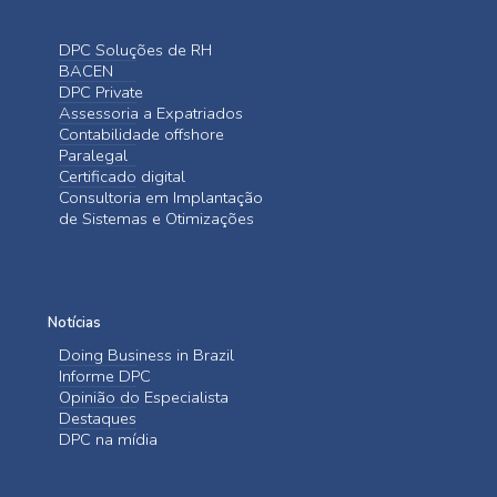
DPC Soluções de RH
BACEN
DPC Private
Assessoria a Expatriados
Contabilidade offshore
Paralegal
Certificado digital
Consultoria em Implantação
de Sistemas e Otimizações
Notícias
Doing Business in Brazil
Informe DPC
Opinião do Especialista
Destaques
DPC na mídia