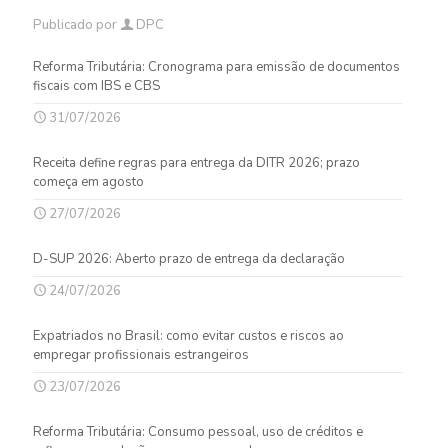
Publicado por
DPC
Reforma Tributária: Cronograma para emissão de documentos
fiscais com IBS e CBS
31/07/2026
Receita define regras para entrega da DITR 2026; prazo
começa em agosto
27/07/2026
D-SUP 2026: Aberto prazo de entrega da declaração
24/07/2026
Expatriados no Brasil: como evitar custos e riscos ao
empregar profissionais estrangeiros
23/07/2026
Reforma Tributária: Consumo pessoal, uso de créditos e