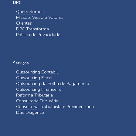
DPC
Quem Somos
Missão, Visão e Valores
Clientes
DPC Transforma
Política de Privacidade
Serviços
Outsourcing Contábil
Outsourcing Fiscal
Outsourcing da Folha de Pagamento
Outsourcing Financeiro
Reforma Tributária
Consultoria Tributária
Consultoria Trabalhista e Previdenciária
Due Diligence