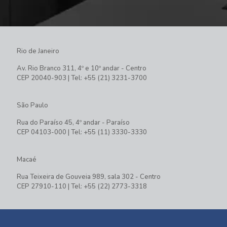
Rio de Janeiro
Av. Rio Branco 311, 4º e 10º andar - Centro
CEP 20040-903 | Tel: +55 (21) 3231-3700
São Paulo
Rua do Paraíso 45, 4º andar - Paraíso
CEP 04103-000 | Tel: +55 (11) 3330-3330
Macaé
Rua Teixeira de Gouveia 989, sala 302 - Centro
CEP 27910-110 | Tel: +55 (22) 2773-3318