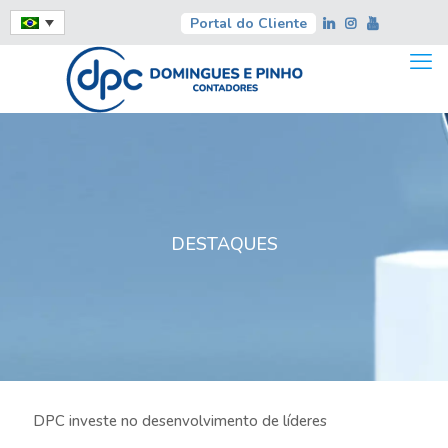
Portal do Cliente
DESTAQUES
DPC investe no desenvolvimento de líderes