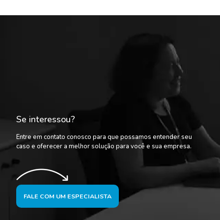
Se interessou?
Entre em contato conosco para que possamos entender seu
caso e oferecer a melhor solução para você e sua empresa.
FALE COM UM ESPECIALISTA