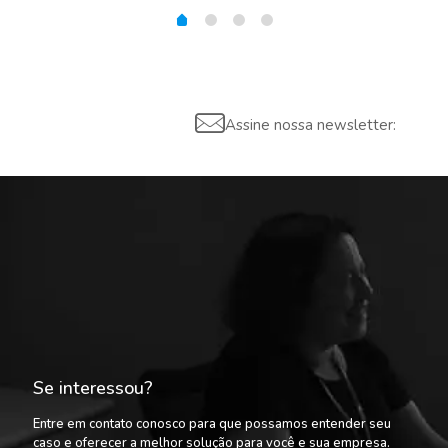
Assine nossa newsletter:
Se interessou?
Entre em contato conosco para que possamos entender seu
caso e oferecer a melhor solução para você e sua empresa.