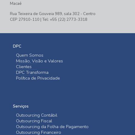
Macaé
Rua Teixeira de Gouveia 989, sala 302 - Centro
CEP 27910-110 | Tel: +55 (22) 2773-3318
DPC
Quem Somos
Missão, Visão e Valores
Clientes
DPC Transforma
Política de Privacidade
Serviços
Outsourcing Contábil
Outsourcing Fiscal
Outsourcing da Folha de Pagamento
Outsourcing Financeiro