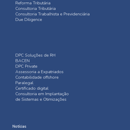
Reforma Tributária
Consultoria Tributária
Consultoria Trabalhista e Previdenciária
Due Diligence
DPC Soluções de RH
BACEN
DPC Private
Assessoria a Expatriados
Contabilidade offshore
Paralegal
Certificado digital
Consultoria em Implantação
de Sistemas e Otimizações
Notícias