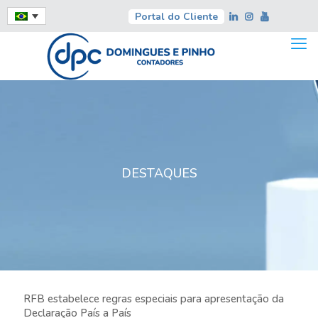
Portal do Cliente
DESTAQUES
RFB estabelece regras especiais para apresentação da
Declaração País a País