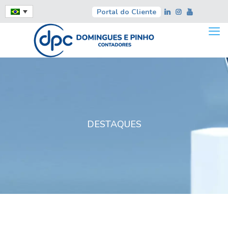
Portal do Cliente
DESTAQUES