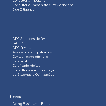
Consultoria Tributária
Consultoria Trabalhista e Previdenciária
Due Diligence
DPC Soluções de RH
BACEN
DPC Private
Assessoria a Expatriados
Contabilidade offshore
Paralegal
Certificado digital
Consultoria em Implantação
de Sistemas e Otimizações
Notícias
Doing Business in Brazil