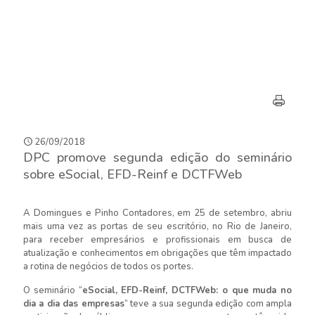
26/09/2018
DPC promove segunda edição do seminário
sobre eSocial, EFD-Reinf e DCTFWeb
A Domingues e Pinho Contadores, em 25 de setembro, abriu
mais uma vez as portas de seu escritório, no Rio de Janeiro,
para receber empresários e profissionais em busca de
atualização e conhecimentos em obrigações que têm impactado
a rotina de negócios de todos os portes.
O seminário “
eSocial, EFD-Reinf, DCTFWeb: o que muda no
dia a dia das empresas
” teve a sua segunda edição com ampla