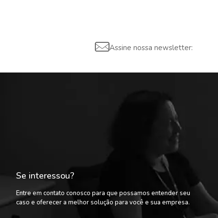
Assine nossa newsletter:
Se interessou?
Entre em contato conosco para que possamos entender seu
caso e oferecer a melhor solução para você e sua empresa.