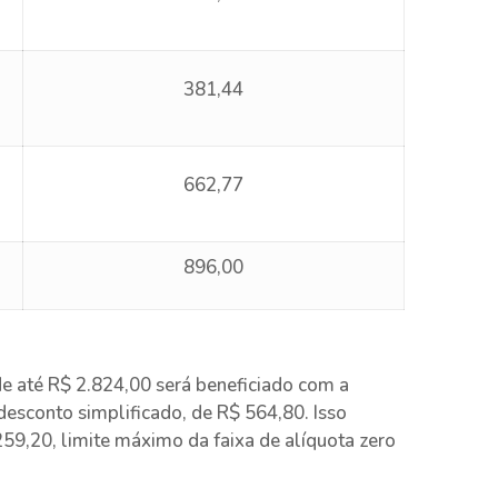
381,44
662,77
896,00
e até R$ 2.824,00 será beneficiado com a
desconto simplificado, de R$ 564,80. Isso
59,20, limite máximo da faixa de alíquota zero