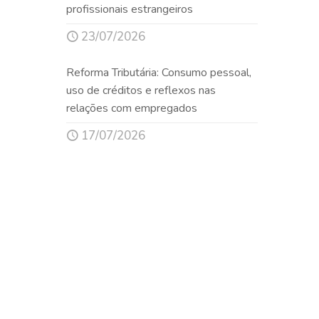
profissionais estrangeiros
23/07/2026
Reforma Tributária: Consumo pessoal,
uso de créditos e reflexos nas
relações com empregados
17/07/2026