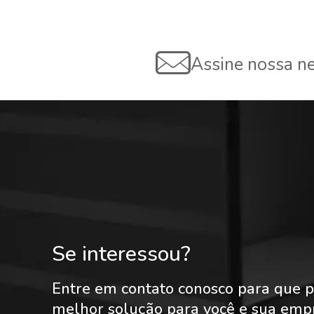
Assine nossa ne
Se interessou?
Entre em contato conosco para que p
melhor solução para você e sua emp