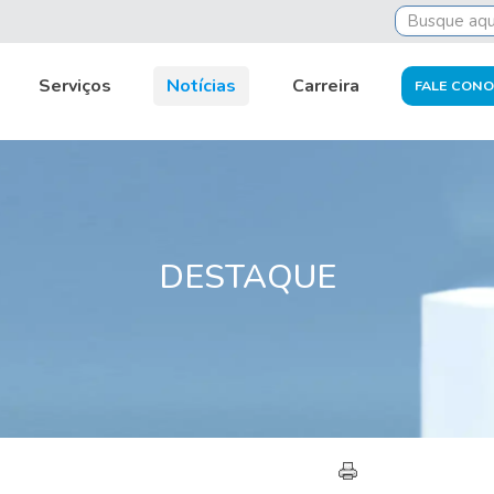
Serviços
Notícias
Carreira
FALE CON
DESTAQUE