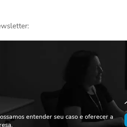
wsletter:
ossamos entender seu caso e oferecer a
resa.