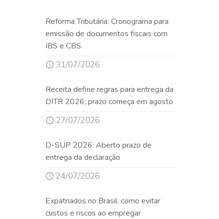
Reforma Tributária: Cronograma para
emissão de documentos fiscais com
IBS e CBS
31/07/2026
Receita define regras para entrega da
DITR 2026; prazo começa em agosto
27/07/2026
D-SUP 2026: Aberto prazo de
entrega da declaração
24/07/2026
Expatriados no Brasil: como evitar
custos e riscos ao empregar