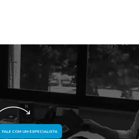
FALE COM UM ESPECIALISTA