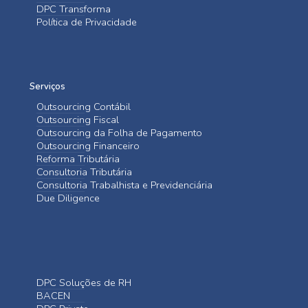
DPC Transforma
Política de Privacidade
Serviços
Outsourcing Contábil
Outsourcing Fiscal
Outsourcing da Folha de Pagamento
Outsourcing Financeiro
Reforma Tributária
Consultoria Tributária
Consultoria Trabalhista e Previdenciária
Due Diligence
DPC Soluções de RH
BACEN