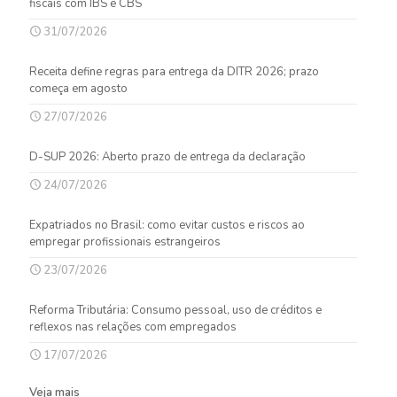
fiscais com IBS e CBS
31/07/2026
Receita define regras para entrega da DITR 2026; prazo
começa em agosto
27/07/2026
D-SUP 2026: Aberto prazo de entrega da declaração
24/07/2026
Expatriados no Brasil: como evitar custos e riscos ao
empregar profissionais estrangeiros
23/07/2026
Reforma Tributária: Consumo pessoal, uso de créditos e
reflexos nas relações com empregados
17/07/2026
Veja mais