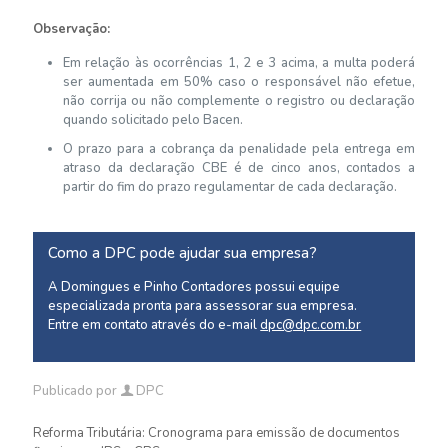
Observação:
Em relação às ocorrências 1, 2 e 3 acima, a multa poderá
ser aumentada em 50% caso o responsável não efetue,
não corrija ou não complemente o registro ou declaração
quando solicitado pelo Bacen.
O prazo para a cobrança da penalidade pela entrega em
atraso da declaração CBE é de cinco anos, contados a
partir do fim do prazo regulamentar de cada declaração.
Como a DPC pode ajudar sua empresa?
A Domingues e Pinho Contadores possui equipe
especializada pronta para assessorar sua empresa.
Entre em contato através do e-mail
dpc@dpc.com.br
Publicado por
DPC
Reforma Tributária: Cronograma para emissão de documentos