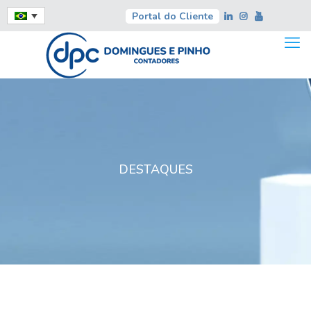
Portal do Cliente
DESTAQUES