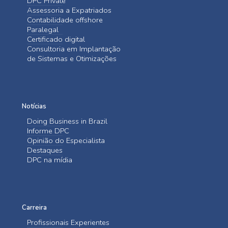
DPC Private
Assessoria a Expatriados
Contabilidade offshore
Paralegal
Certificado digital
Consultoria em Implantação
de Sistemas e Otimizações
Notícias
Doing Business in Brazil
Informe DPC
Opinião do Especialista
Destaques
DPC na mídia
Carreira
Profissionais Experientes