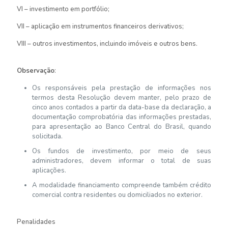
VI – investimento em portfólio;
VII – aplicação em instrumentos financeiros derivativos;
VIII – outros investimentos, incluindo imóveis e outros bens.
Observação
:
Os responsáveis pela prestação de informações nos
termos desta Resolução devem manter, pelo prazo de
cinco anos contados a partir da data-base da declaração, a
documentação comprobatória das informações prestadas,
para apresentação ao Banco Central do Brasil, quando
solicitada.
Os fundos de investimento, por meio de seus
administradores, devem informar o total de suas
aplicações.
A modalidade financiamento compreende também crédito
comercial contra residentes ou domiciliados no exterior.
Penalidades