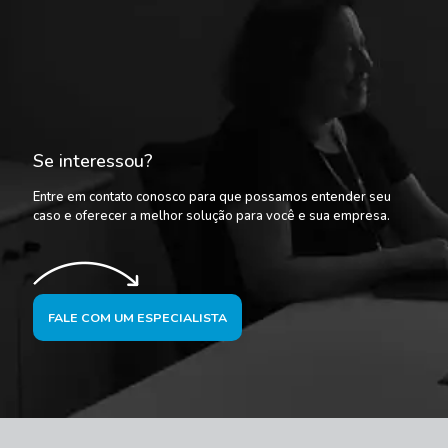
Se interessou?
Entre em contato conosco para que possamos entender seu
caso e oferecer a melhor solução para você e sua empresa.
FALE COM UM ESPECIALISTA