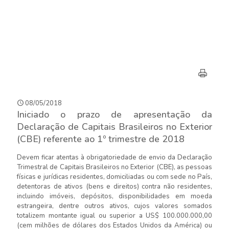
08/05/2018
Iniciado o prazo de apresentação da
Declaração de Capitais Brasileiros no Exterior
(CBE) referente ao 1º trimestre de 2018
Devem ficar atentas à obrigatoriedade de envio da Declaração
Trimestral de Capitais Brasileiros no Exterior (CBE), as pessoas
físicas e jurídicas residentes, domiciliadas ou com sede no País,
detentoras de ativos (bens e direitos) contra não residentes,
incluindo imóveis, depósitos, disponibilidades em moeda
estrangeira, dentre outros ativos, cujos valores somados
totalizem montante igual ou superior a US$ 100.000.000,00
(cem milhões de dólares dos Estados Unidos da América) ou