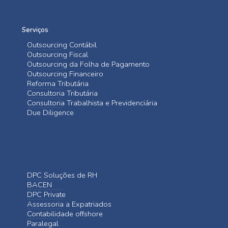
Serviços
Outsourcing Contábil
Outsourcing Fiscal
Outsourcing da Folha de Pagamento
Outsourcing Financeiro
Reforma Tributária
Consultoria Tributária
Consultoria Trabalhista e Previdenciária
Due Diligence
DPC Soluções de RH
BACEN
DPC Private
Assessoria a Expatriados
Contabilidade offshore
Paralegal