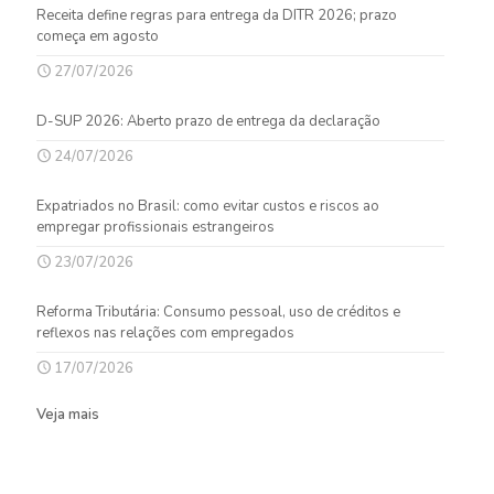
Receita define regras para entrega da DITR 2026; prazo
começa em agosto
27/07/2026
D-SUP 2026: Aberto prazo de entrega da declaração
24/07/2026
Expatriados no Brasil: como evitar custos e riscos ao
empregar profissionais estrangeiros
23/07/2026
Reforma Tributária: Consumo pessoal, uso de créditos e
reflexos nas relações com empregados
17/07/2026
Veja mais