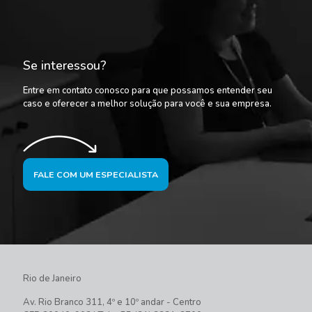
Se interessou?
Entre em contato conosco para que possamos entender seu
caso e oferecer a melhor solução para você e sua empresa.
FALE COM UM ESPECIALISTA
Rio de Janeiro
Av. Rio Branco 311, 4º e 10º andar - Centro