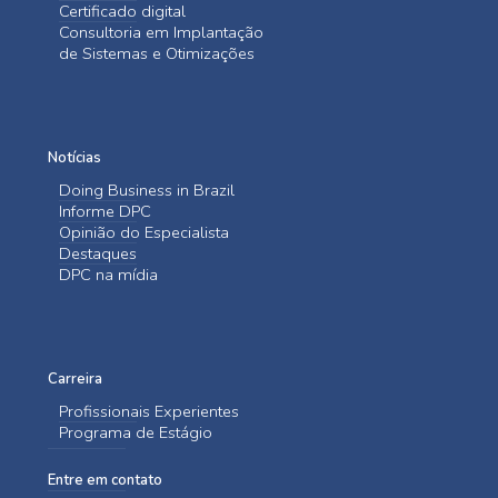
Certificado digital
Consultoria em Implantação
de Sistemas e Otimizações
Notícias
Doing Business in Brazil
Informe DPC
Opinião do Especialista
Destaques
DPC na mídia
Carreira
Profissionais Experientes
Programa de Estágio
Entre em contato