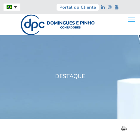
Portal do Cliente
DESTAQUE