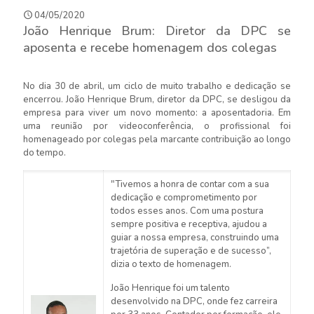
04/05/2020
João Henrique Brum: Diretor da DPC se
aposenta e recebe homenagem dos colegas
No dia 30 de abril, um ciclo de muito trabalho e dedicação se
encerrou. João Henrique Brum, diretor da DPC, se desligou da
empresa para viver um novo momento: a aposentadoria. Em
uma reunião por videoconferência, o profissional foi
homenageado por colegas pela marcante contribuição ao longo
do tempo.
"Tivemos a honra de contar com a sua
dedicação e comprometimento por
todos esses anos. Com uma postura
sempre positiva e receptiva, ajudou a
guiar a nossa empresa, construindo uma
trajetória de superação e de sucesso”,
dizia o texto de homenagem.
João Henrique foi um talento
desenvolvido na DPC, onde fez carreira