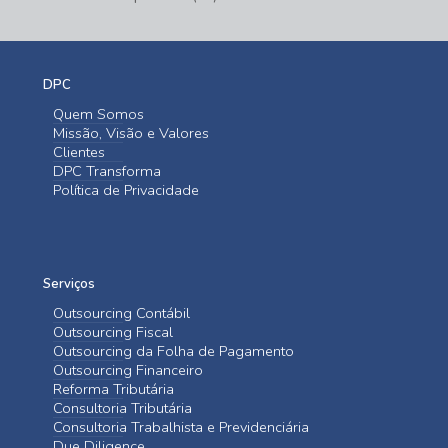
DPC
Quem Somos
Missão, Visão e Valores
Clientes
DPC Transforma
Política de Privacidade
Serviços
Outsourcing Contábil
Outsourcing Fiscal
Outsourcing da Folha de Pagamento
Outsourcing Financeiro
Reforma Tributária
Consultoria Tributária
Consultoria Trabalhista e Previdenciária
Due Diligence