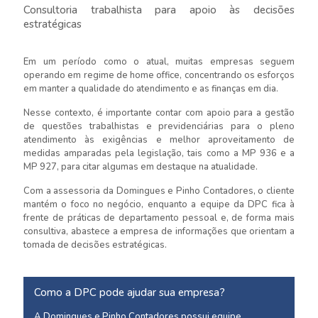
Consultoria trabalhista para apoio às decisões
estratégicas
Em um período como o atual, muitas empresas seguem
operando em regime de home office, concentrando os esforços
em manter a qualidade do atendimento e as finanças em dia.
Nesse contexto, é importante contar com apoio para a gestão
de questões trabalhistas e previdenciárias para o pleno
atendimento às exigências e melhor aproveitamento de
medidas amparadas pela legislação, tais como a MP 936 e a
MP 927, para citar algumas em destaque na atualidade.
Com a assessoria da Domingues e Pinho Contadores, o cliente
mantém o foco no negócio, enquanto a equipe da DPC fica à
frente de práticas de departamento pessoal e, de forma mais
consultiva, abastece a empresa de informações que orientam a
tomada de decisões estratégicas.
Como a DPC pode ajudar sua empresa?
A Domingues e Pinho Contadores possui equipe