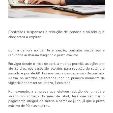
Contratos suspensos e redução de jornada e salário que
chegaram a expirar
Com a demora no trâmite e sanção, contratos suspensos e
reduzidos acabaram atingindo o prazo máximo.
Em vigor desde o início de abril, a medida permitiu as ações por
até 90 dias, nos casos de acordos para redução de salário e
jornada, e por até 60 dias nos casos de suspensão de contrato.
Assim, os acordos celebrados logo no primeiro momento da
vigência podem ter seu prazo já expirado.
Por exemplo, a empresa que efetuou redução de jornada e
salário no começo do mês de abril, terá que retomar o
pagamento integral de salário a partir de julho, já que o prazo
máximo de 90 dias expirou.