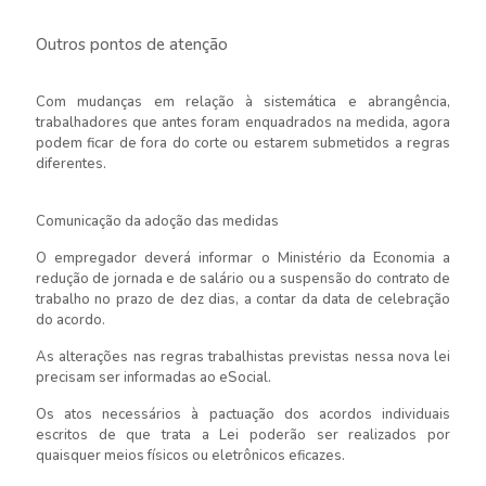
Outros pontos de atenção
Com mudanças em relação à sistemática e abrangência,
trabalhadores que antes foram enquadrados na medida, agora
podem ficar de fora do corte ou estarem submetidos a regras
diferentes.
Comunicação da adoção das medidas
O empregador deverá informar o Ministério da Economia a
redução de jornada e de salário ou a suspensão do contrato de
trabalho no prazo de dez dias, a contar da data de celebração
do acordo.
As alterações nas regras trabalhistas previstas nessa nova lei
precisam ser informadas ao eSocial.
Os atos necessários à pactuação dos acordos individuais
escritos de que trata a Lei poderão ser realizados por
quaisquer meios físicos ou eletrônicos eficazes.