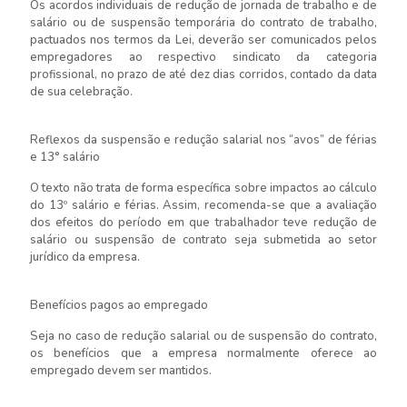
Os acordos individuais de redução de jornada de trabalho e de
salário ou de suspensão temporária do contrato de trabalho,
pactuados nos termos da Lei, deverão ser comunicados pelos
empregadores ao respectivo sindicato da categoria
profissional, no prazo de até dez dias corridos, contado da data
de sua celebração.
Reflexos da suspensão e redução salarial nos “avos” de férias
e 13° salário
O texto não trata de forma específica sobre impactos ao cálculo
do 13º salário e férias. Assim, recomenda-se que a avaliação
dos efeitos do período em que trabalhador teve redução de
salário ou suspensão de contrato seja submetida ao setor
jurídico da empresa.
Benefícios pagos ao empregado
Seja no caso de redução salarial ou de suspensão do contrato,
os benefícios que a empresa normalmente oferece ao
empregado devem ser mantidos.