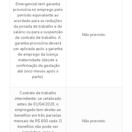
Emergencial tem garantia
provisória no emprego pelo
período equivalente ao
acordado para as reduções
da jornada de trabalho e do
salário ou para a suspensão
Não previsto.
de contrato de trabalho. A
garantia provisória deverá
ser aplicada após a garantia
de emprego da licença
maternidade (desde a
confirmação da gestação
até cinco meses após o
parto).
Contrato de trabalho
intermitente: se celebrado
antes de 01/04/2020, o
empregado tem direito ao
benefício em três parcelas
mensais de R$ 600 cada. O
Não previsto.
benefício não pode ser