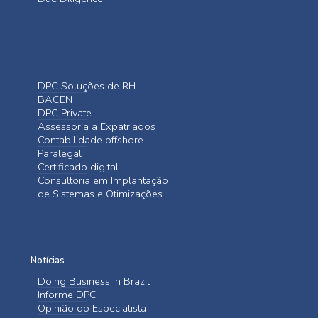
DPC Soluções de RH
BACEN
DPC Private
Assessoria a Expatriados
Contabilidade offshore
Paralegal
Certificado digital
Consultoria em Implantação
de Sistemas e Otimizações
Notícias
Doing Business in Brazil
Informe DPC
Opinião do Especialista