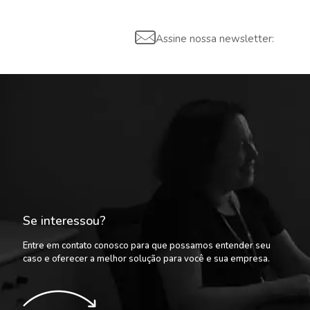
Assine nossa newsletter:
Se interessou?
Entre em contato conosco para que possamos entender seu
caso e oferecer a melhor solução para você e sua empresa.