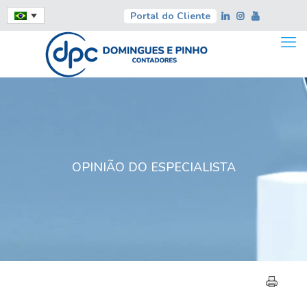
Portal do Cliente
OPINIÃO DO ESPECIALISTA