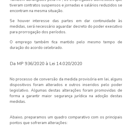
tiveram contratos suspensos e jornadas e salários reduzidos se
encontram na mesma situação.
Se houver interesse das partes em dar continuidade às
medidas, será necessário aguardar decreto do poder executivo
para prorrogação dos períodos.
O emprego também fica mantido pelo mesmo tempo de
duração do acordo celebrado.
Da MP 936/2020 à Lei 14.020/2020
No processo de conversão da medida provisória em lei, alguns
dispositivos foram alterados e outros inseridos pelo poder
legislativo. Algumas destas alterações foram promovidas de
forma a garantir maior segurança jurídica na adoção destas
medidas.
Abaixo, preparamos um quadro comparativo com os principais
pontos que sofreram alterações: