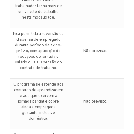
cumulativo, caso o
trabalhador tenha mais de
um vínculo de trabalho
nesta modalidade.
Fica permitida a reversão da
dispensa de empregado
durante período de aviso-
prévio, com aplicação de
Não previsto.
reduções de jornada e
salário ou a suspensão do
contrato de trabalho.
O programa se estende aos
contratos de aprendizagem
e aos que exercem a
jornada parcial e cobre
Não previsto.
ainda a empregada
gestante, inclusive
doméstica.