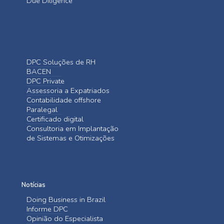
Due Diligence
DPC Soluções de RH
BACEN
DPC Private
Assessoria a Expatriados
Contabilidade offshore
Paralegal
Certificado digital
Consultoria em Implantação
de Sistemas e Otimizações
Notícias
Doing Business in Brazil
Informe DPC
Opinião do Especialista