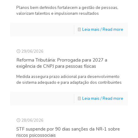
Planos bem definidos fortalecem a gestão de pessoas,
valorizam talentos e impulsionam resultados
Leia mais / Read more
29/06/2026
Reforma Tributária: Prorrogada para 2027 a
exigência de CNPJ para pessoas físicas
Medida assegura prazo adicional para desenvolvimento
de sistema adequado e para adaptação dos contribuintes
Leia mais / Read more
28/06/2026
STF suspende por 90 dias sanções da NR-1 sobre
riscos psicossociais