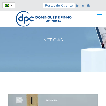
Portal do Cliente
NOTÍCIAS