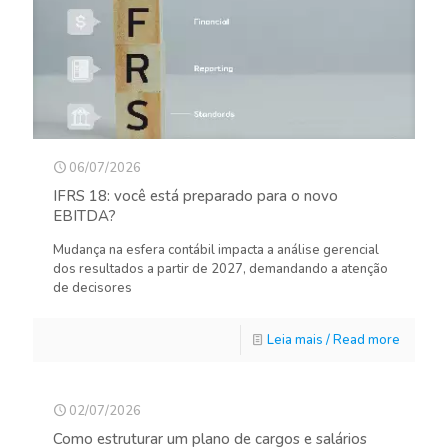
06/07/2026
IFRS 18: você está preparado para o novo
EBITDA?
Mudança na esfera contábil impacta a análise gerencial
dos resultados a partir de 2027, demandando a atenção
de decisores
Leia mais / Read more
02/07/2026
Como estruturar um plano de cargos e salários