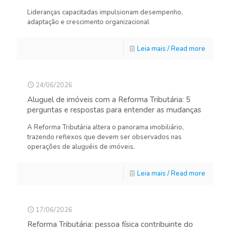
Lideranças capacitadas impulsionam desempenho,
adaptação e crescimento organizacional
Leia mais / Read more
24/06/2026
Aluguel de imóveis com a Reforma Tributária: 5
perguntas e respostas para entender as mudanças
A Reforma Tributária altera o panorama imobiliário,
trazendo reflexos que devem ser observados nas
operações de aluguéis de imóveis.
Leia mais / Read more
17/06/2026
Reforma Tributária: pessoa física contribuinte do