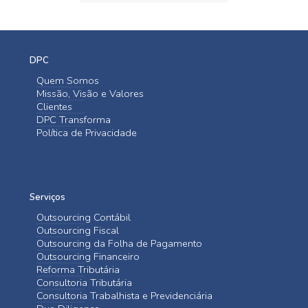
DPC
Quem Somos
Missão, Visão e Valores
Clientes
DPC Transforma
Política de Privacidade
Serviços
Outsourcing Contábil
Outsourcing Fiscal
Outsourcing da Folha de Pagamento
Outsourcing Financeiro
Reforma Tributária
Consultoria Tributária
Consultoria Trabalhista e Previdenciária