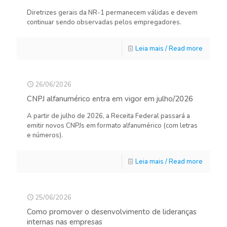
Diretrizes gerais da NR-1 permanecem válidas e devem
continuar sendo observadas pelos empregadores.
Leia mais / Read more
26/06/2026
CNPJ alfanumérico entra em vigor em julho/2026
A partir de julho de 2026, a Receita Federal passará a
emitir novos CNPJs em formato alfanumérico (com letras
e números).
Leia mais / Read more
25/06/2026
Como promover o desenvolvimento de lideranças
internas nas empresas