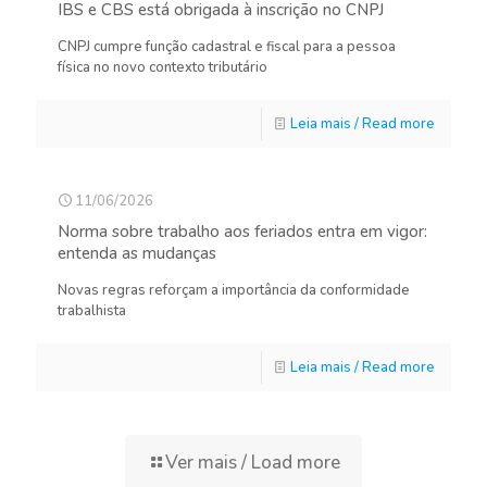
IBS e CBS está obrigada à inscrição no CNPJ
CNPJ cumpre função cadastral e fiscal para a pessoa
física no novo contexto tributário
Leia mais / Read more
11/06/2026
Norma sobre trabalho aos feriados entra em vigor:
entenda as mudanças
Novas regras reforçam a importância da conformidade
trabalhista
Leia mais / Read more
Ver mais / Load more