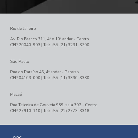
Rio de Janeiro
Av. Rio Branco 311, 4º e 10º andar - Centro
CEP 20040-903 | Tel: +55 (21) 3231-3700
São Paulo
Rua do Paraíso 45, 4º andar - Paraíso
CEP 04103-000 | Tel: +55 (11) 3330-3330
Macaé
Rua Teixeira de Gouveia 989, sala 302 - Centro
CEP 27910-110 | Tel: +55 (22) 2773-3318