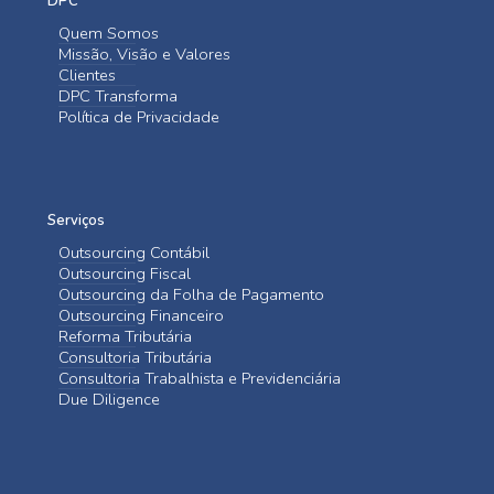
DPC
Quem Somos
Missão, Visão e Valores
Clientes
DPC Transforma
Política de Privacidade
Serviços
Outsourcing Contábil
Outsourcing Fiscal
Outsourcing da Folha de Pagamento
Outsourcing Financeiro
Reforma Tributária
Consultoria Tributária
Consultoria Trabalhista e Previdenciária
Due Diligence