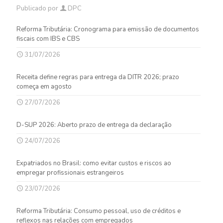
Publicado por
DPC
Reforma Tributária: Cronograma para emissão de documentos
fiscais com IBS e CBS
31/07/2026
Receita define regras para entrega da DITR 2026; prazo
começa em agosto
27/07/2026
D-SUP 2026: Aberto prazo de entrega da declaração
24/07/2026
Expatriados no Brasil: como evitar custos e riscos ao
empregar profissionais estrangeiros
23/07/2026
Reforma Tributária: Consumo pessoal, uso de créditos e
reflexos nas relações com empregados