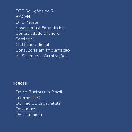
DPC Soluções de RH
BACEN
DPC Private
Assessoria a Expatriados
Contabilidade offshore
Paralegal
Certificado digital
Consultoria em Implantação
de Sistemas e Otimizações
Notícias
Doing Business in Brazil
Informe DPC
Opinião do Especialista
Destaques
DPC na mídia