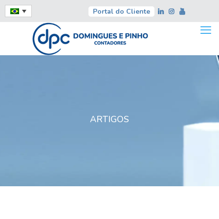
Portal do Cliente
ARTIGOS