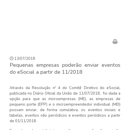
13/07/2018
Pequenas empresas poderão enviar eventos
do eSocial a partir de 11/2018
Através da Resolução nº 4 do Comitê Diretivo do eSocial,
publicada no Diário Oficial da União de 11/07/2018, foi dada a
opção para que as microempresas (ME), as empresas de
pequeno porte (EPP) e o microempreendedor individual (MEI)
possam enviar, de forma cumulativa, os eventos iniciais e
tabelas, eventos não periódicos e eventos periódicos a partir
de 01/11/2018.