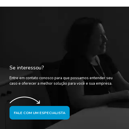
Se interessou?
Entre em contato conosco para que possamos entender seu
caso e oferecer a melhor solução para você e sua empresa.
FALE COM UM ESPECIALISTA