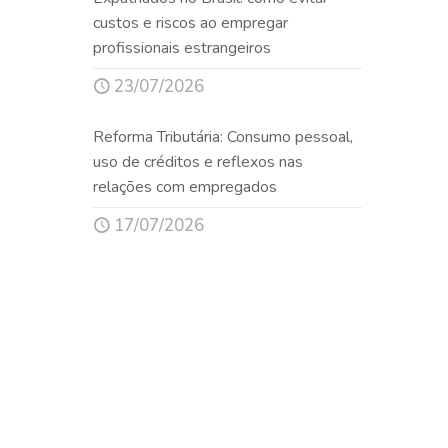
custos e riscos ao empregar
profissionais estrangeiros
23/07/2026
Reforma Tributária: Consumo pessoal,
uso de créditos e reflexos nas
relações com empregados
17/07/2026