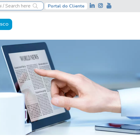
Portal do Cliente
OSCO