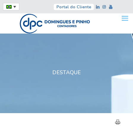
Portal do Cliente
DESTAQUE