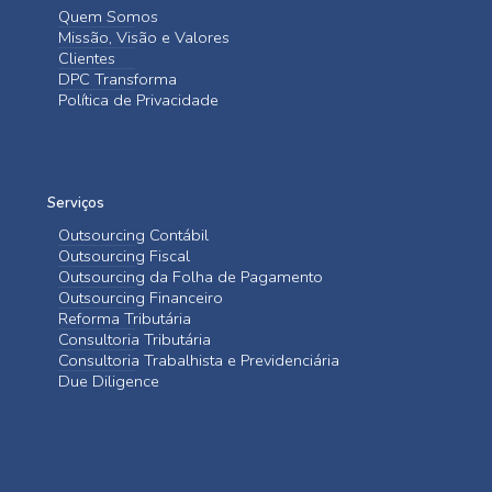
Quem Somos
Missão, Visão e Valores
Clientes
DPC Transforma
Política de Privacidade
Serviços
Outsourcing Contábil
Outsourcing Fiscal
Outsourcing da Folha de Pagamento
Outsourcing Financeiro
Reforma Tributária
Consultoria Tributária
Consultoria Trabalhista e Previdenciária
Due Diligence