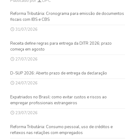
Publicado por
DPC
Reforma Tributária: Cronograma para emissão de documentos
fiscais com IBS e CBS
31/07/2026
Receita define regras para entrega da DITR 2026; prazo
começa em agosto
27/07/2026
D-SUP 2026: Aberto prazo de entrega da declaração
24/07/2026
Expatriados no Brasil: como evitar custos e riscos ao
empregar profissionais estrangeiros
23/07/2026
Reforma Tributária: Consumo pessoal, uso de créditos e
reflexos nas relações com empregados