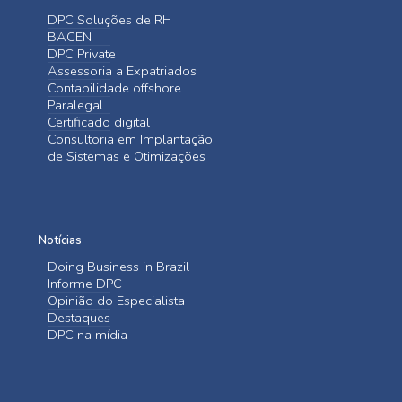
DPC Soluções de RH
BACEN
DPC Private
Assessoria a Expatriados
Contabilidade offshore
Paralegal
Certificado digital
Consultoria em Implantação
de Sistemas e Otimizações
Notícias
Doing Business in Brazil
Informe DPC
Opinião do Especialista
Destaques
DPC na mídia