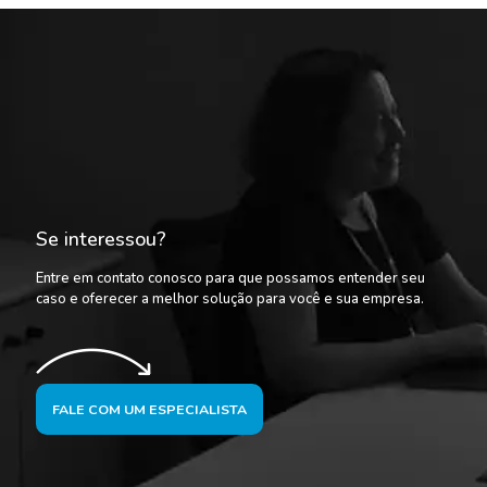
Se interessou?
Entre em contato conosco para que possamos entender seu
caso e oferecer a melhor solução para você e sua empresa.
FALE COM UM ESPECIALISTA