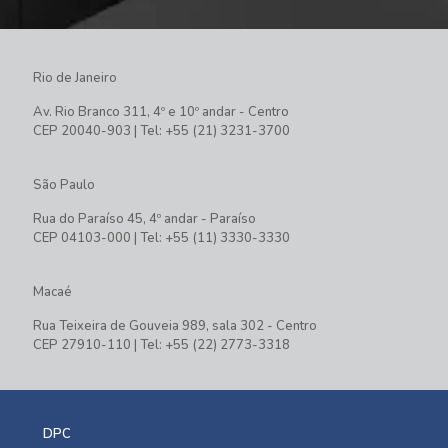
Rio de Janeiro
Av. Rio Branco 311, 4º e 10º andar - Centro
CEP 20040-903 | Tel: +55 (21) 3231-3700
São Paulo
Rua do Paraíso 45, 4º andar - Paraíso
CEP 04103-000 | Tel: +55 (11) 3330-3330
Macaé
Rua Teixeira de Gouveia 989, sala 302 - Centro
CEP 27910-110 | Tel: +55 (22) 2773-3318
DPC