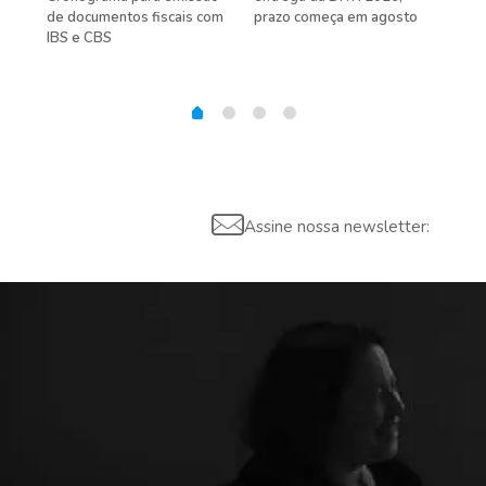
de documentos fiscais com
prazo começa em agosto
IBS e CBS
Assine nossa newsletter: