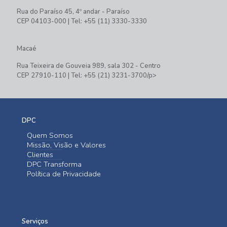
Rua do Paraíso 45, 4º andar - Paraíso
CEP 04103-000 | Tel: +55 (11) 3330-3330
Macaé
Rua Teixeira de Gouveia 989, sala 302 - Centro
CEP 27910-110 | Tel: +55 (21) 3231-3700/p>
DPC
Quem Somos
Missão, Visão e Valores
Clientes
DPC Transforma
Política de Privacidade
Serviços