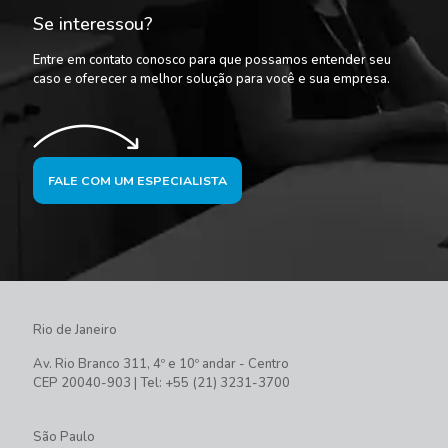
Se interessou?
Entre em contato conosco para que possamos entender seu
caso e oferecer a melhor solução para você e sua empresa.
FALE COM UM ESPECIALISTA
Rio de Janeiro
Av. Rio Branco 311, 4º e 10º andar - Centro
CEP 20040-903 | Tel: +55 (21) 3231-3700
São Paulo