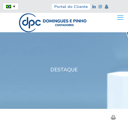
Portal do Cliente
DESTAQUE