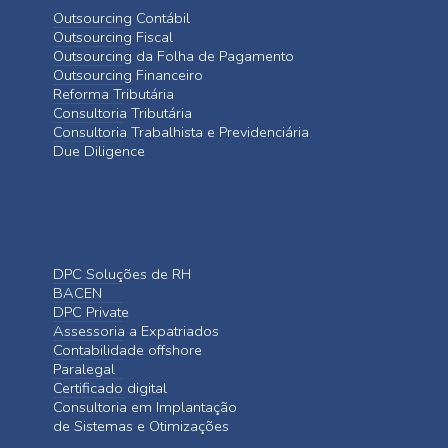
Outsourcing Contábil
Outsourcing Fiscal
Outsourcing da Folha de Pagamento
Outsourcing Financeiro
Reforma Tributária
Consultoria Tributária
Consultoria Trabalhista e Previdenciária
Due Diligence
DPC Soluções de RH
BACEN
DPC Private
Assessoria a Expatriados
Contabilidade offshore
Paralegal
Certificado digital
Consultoria em Implantação
de Sistemas e Otimizações