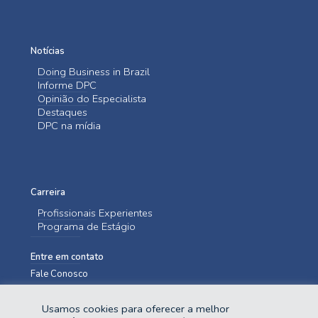
Notícias
Doing Business in Brazil
Informe DPC
Opinião do Especialista
Destaques
DPC na mídia
Carreira
Profissionais Experientes
Programa de Estágio
Entre em contato
Fale Conosco
Usamos cookies para oferecer a melhor