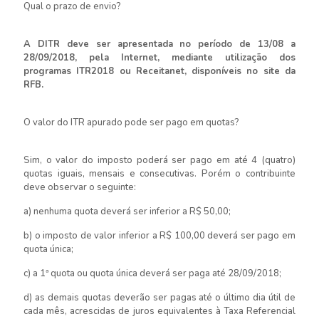
Qual o prazo de envio?
A DITR deve ser apresentada no período de 13/08 a
28/09/2018, pela Internet, mediante utilização dos
programas ITR2018 ou Receitanet, disponíveis no site da
RFB.
O valor do ITR apurado pode ser pago em quotas?
Sim, o valor do imposto poderá ser pago em até 4 (quatro)
quotas iguais, mensais e consecutivas. Porém o contribuinte
deve observar o seguinte:
a) nenhuma quota deverá ser inferior a R$ 50,00;
b) o imposto de valor inferior a R$ 100,00 deverá ser pago em
quota única;
c) a 1ª quota ou quota única deverá ser paga até 28/09/2018;
d) as demais quotas deverão ser pagas até o último dia útil de
cada mês, acrescidas de juros equivalentes à Taxa Referencial