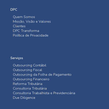
DPC
Quem Somos
Missão, Visão e Valores
Clientes
DPC Transforma
Política de Privacidade
Serviços
Outsourcing Contábil
Outsourcing Fiscal
Outsourcing da Folha de Pagamento
Outsourcing Financeiro
Reforma Tributária
Consultoria Tributária
Consultoria Trabalhista e Previdenciária
Due Diligence