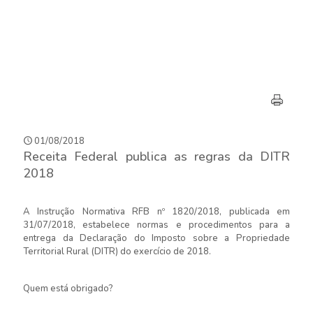
01/08/2018
Receita Federal publica as regras da DITR
2018
A Instrução Normativa RFB nº 1820/2018, publicada em
31/07/2018, estabelece normas e procedimentos para a
entrega da Declaração do Imposto sobre a Propriedade
Territorial Rural (DITR) do exercício de 2018.
Quem está obrigado?