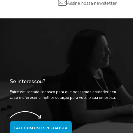
Assine nossa newsletter:
Se interessou?
Entre em contato conosco para que possamos entender seu
caso e oferecer a melhor solução para você e sua empresa.
FALE COM UM ESPECIALISTA