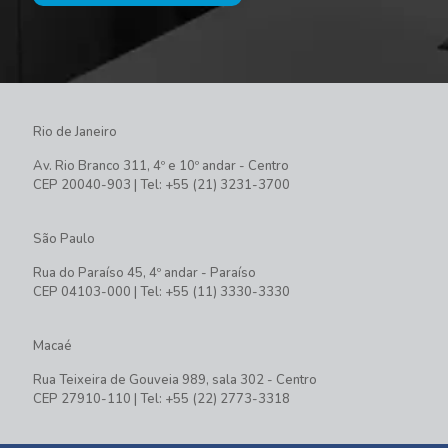
Rio de Janeiro
Av. Rio Branco 311, 4º e 10º andar - Centro
CEP 20040-903 | Tel: +55 (21) 3231-3700
São Paulo
Rua do Paraíso 45, 4º andar - Paraíso
CEP 04103-000 | Tel: +55 (11) 3330-3330
Macaé
Rua Teixeira de Gouveia 989, sala 302 - Centro
CEP 27910-110 | Tel: +55 (22) 2773-3318