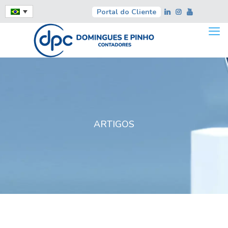
Portal do Cliente
ARTIGOS