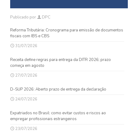
Publicado por
DPC
Reforma Tributária: Cronograma para emissão de documentos
fiscais com IBS e CBS
31/07/2026
Receita define regras para entrega da DITR 2026; prazo
começa em agosto
27/07/2026
D-SUP 2026: Aberto prazo de entrega da declaração
24/07/2026
Expatriados no Brasil: como evitar custos e riscos ao
empregar profissionais estrangeiros
23/07/2026