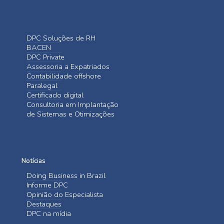
DPC Soluções de RH
BACEN
DPC Private
Assessoria a Expatriados
Contabilidade offshore
Paralegal
Certificado digital
Consultoria em Implantação
de Sistemas e Otimizações
Notícias
Doing Business in Brazil
Informe DPC
Opinião do Especialista
Destaques
DPC na mídia