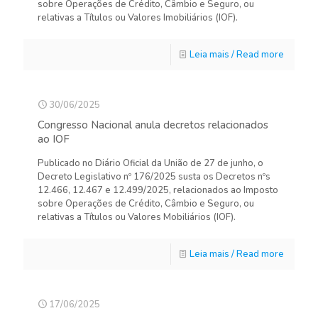
sobre Operações de Crédito, Câmbio e Seguro, ou
relativas a Títulos ou Valores Imobiliários (IOF).
Leia mais / Read more
30/06/2025
Congresso Nacional anula decretos relacionados
ao IOF
Publicado no Diário Oficial da União de 27 de junho, o
Decreto Legislativo nº 176/2025 susta os Decretos nºs
12.466, 12.467 e 12.499/2025, relacionados ao Imposto
sobre Operações de Crédito, Câmbio e Seguro, ou
relativas a Títulos ou Valores Mobiliários (IOF).
Leia mais / Read more
17/06/2025