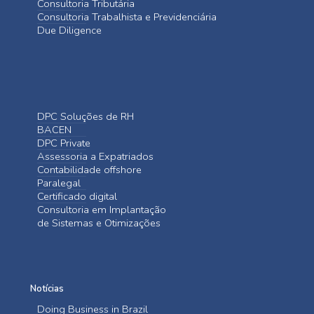
Consultoria Tributária
Consultoria Trabalhista e Previdenciária
Due Diligence
DPC Soluções de RH
BACEN
DPC Private
Assessoria a Expatriados
Contabilidade offshore
Paralegal
Certificado digital
Consultoria em Implantação
de Sistemas e Otimizações
Notícias
Doing Business in Brazil