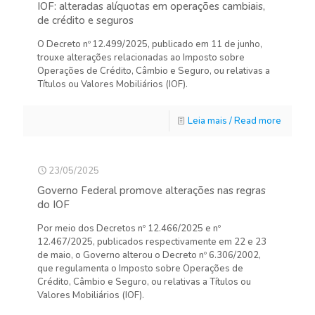
IOF: alteradas alíquotas em operações cambiais,
de crédito e seguros
O Decreto nº 12.499/2025, publicado em 11 de junho,
trouxe alterações relacionadas ao Imposto sobre
Operações de Crédito, Câmbio e Seguro, ou relativas a
Títulos ou Valores Mobiliários (IOF).
Leia mais / Read more
23/05/2025
Governo Federal promove alterações nas regras
do IOF
Por meio dos Decretos nº 12.466/2025 e nº
12.467/2025, publicados respectivamente em 22 e 23
de maio, o Governo alterou o Decreto nº 6.306/2002,
que regulamenta o Imposto sobre Operações de
Crédito, Câmbio e Seguro, ou relativas a Títulos ou
Valores Mobiliários (IOF).