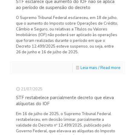
STF esclarece que aumento do IOF não se aplica
ao período de suspensão do decreto
O Supremo Tribunal Federal esclareceu, em 18 de julho,
que o aumento do Imposto sobre Operações de Crédito,
Câmbio e Seguro, ou relativas a Títulos ou Valores
Imobiliários (IOF) não poderá ser aplicado às operações
que foram realizadas durante o período em que o
Decreto 12.499/2025 esteve suspenso, ou seja, entre
26 de junho e 16 de julho de 2025.
Leia mais / Read more
21/07/2025
STF restabelece parcialmente decreto que eleva
alíquotas do IOF
Em 16 de julho de 2025, o Supremo Tribunal Federal
restabeleceu, em decisão liminar, parcialmente a
validade do Decreto nº 12.499/2025, publicado pelo
Governo Federal, que elevava as alíquotas do Imposto