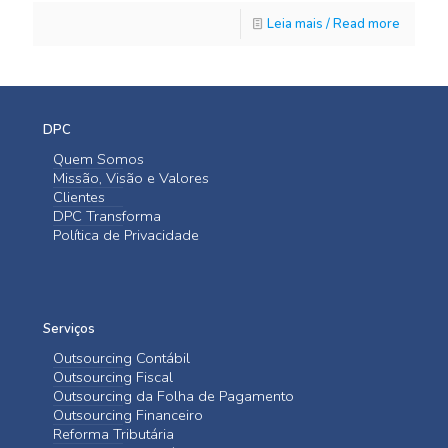
Leia mais / Read more
DPC
Quem Somos
Missão, Visão e Valores
Clientes
DPC Transforma
Política de Privacidade
Serviços
Outsourcing Contábil
Outsourcing Fiscal
Outsourcing da Folha de Pagamento
Outsourcing Financeiro
Reforma Tributária