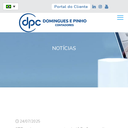
Portal do Cliente
NOTÍCIAS
24/07/2025