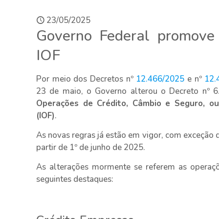
23/05/2025
Governo Federal promove 
IOF
Por meio dos Decretos nº
12.466/2025
e nº
12.
23 de maio, o Governo alterou o Decreto nº 
Operações de Crédito, Câmbio e Seguro, ou 
(IOF)
.
As novas regras já estão em vigor, com exceção d
partir de 1º de junho de 2025.
As alterações mormente se referem as operaçõ
seguintes destaques: