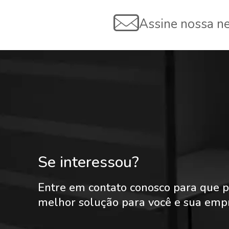
Assine nossa ne
Se interessou?
Entre em contato conosco para que p
melhor solução para você e sua emp