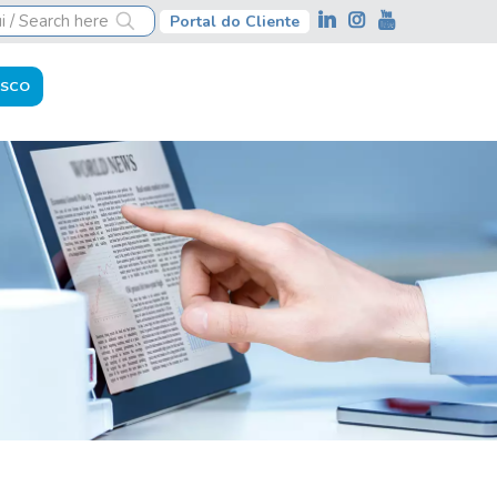
Portal do Cliente
OSCO