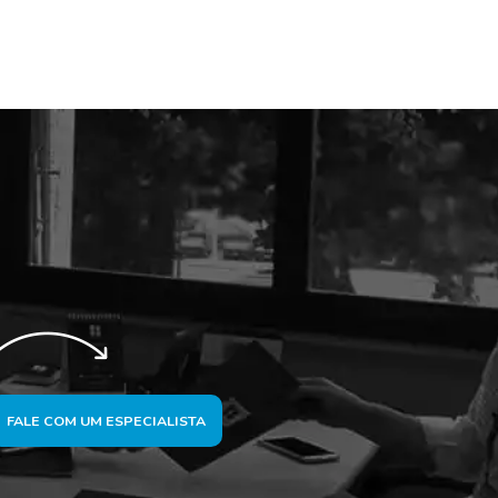
FALE COM UM ESPECIALISTA