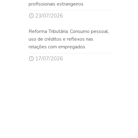
profissionais estrangeiros
23/07/2026
Reforma Tributária: Consumo pessoal,
uso de créditos e reflexos nas
relações com empregados
17/07/2026