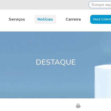
Serviços
Notícias
Carreira
FALE CON
DESTAQUE