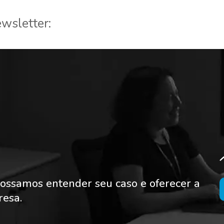
wsletter:
ossamos entender seu caso e oferecer a
resa.