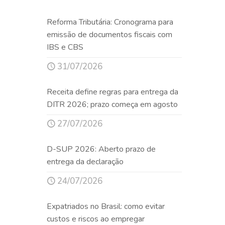
Reforma Tributária: Cronograma para
emissão de documentos fiscais com
IBS e CBS
31/07/2026
Receita define regras para entrega da
DITR 2026; prazo começa em agosto
27/07/2026
D-SUP 2026: Aberto prazo de
entrega da declaração
24/07/2026
Expatriados no Brasil: como evitar
custos e riscos ao empregar