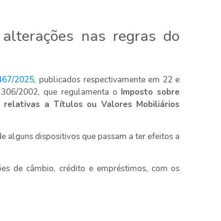
alterações nas regras do
467/2025
, publicados respectivamente em 22 e
6.306/2002, que regulamenta o
Imposto sobre
relativas a Títulos ou Valores Mobiliários
e alguns dispositivos que passam a ter efeitos a
es de câmbio, crédito e empréstimos, com os