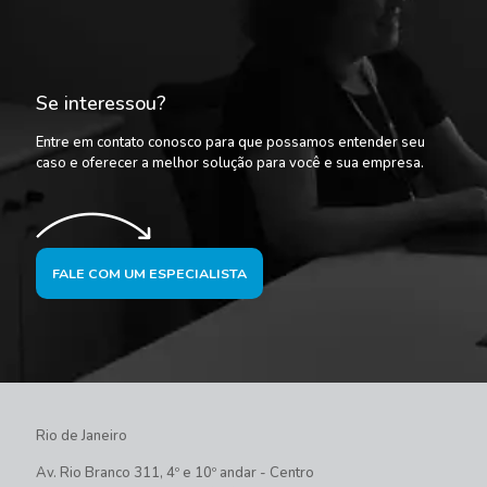
Se interessou?
Entre em contato conosco para que possamos entender seu
caso e oferecer a melhor solução para você e sua empresa.
FALE COM UM ESPECIALISTA
Rio de Janeiro
Av. Rio Branco 311, 4º e 10º andar - Centro