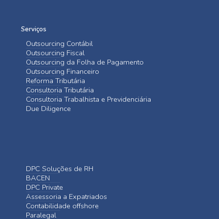
Serviços
Outsourcing Contábil
Outsourcing Fiscal
Outsourcing da Folha de Pagamento
Outsourcing Financeiro
Reforma Tributária
Consultoria Tributária
Consultoria Trabalhista e Previdenciária
Due Diligence
DPC Soluções de RH
BACEN
DPC Private
Assessoria a Expatriados
Contabilidade offshore
Paralegal