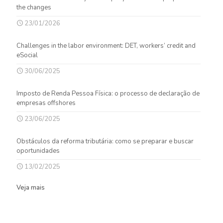
the changes
23/01/2026
Challenges in the labor environment: DET, workers’ credit and
eSocial
30/06/2025
Imposto de Renda Pessoa Física: o processo de declaração de
empresas offshores
23/06/2025
Obstáculos da reforma tributária: como se preparar e buscar
oportunidades
13/02/2025
Veja mais