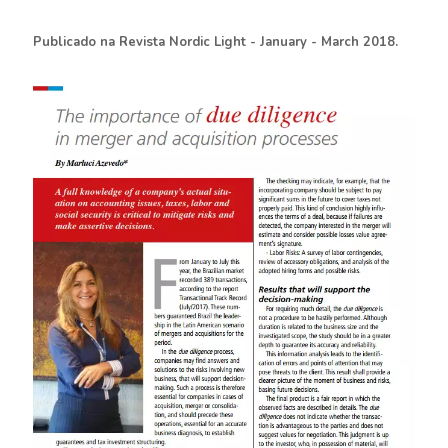
Publicado na Revista Nordic Light - January - March 2018.