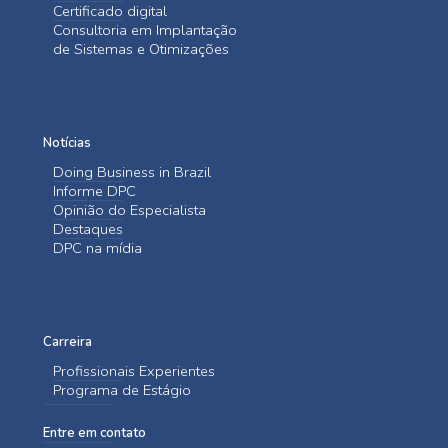
Certificado digital
Consultoria em Implantação
de Sistemas e Otimizações
Notícias
Doing Business in Brazil
Informe DPC
Opinião do Especialista
Destaques
DPC na mídia
Carreira
Profissionais Experientes
Programa de Estágio
Entre em contato