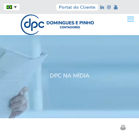
Portal do Cliente
DPC NA MÍDIA