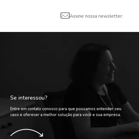
Assine nossa newsletter:
Se interessou?
Entre em contato conosco para que possamos entender seu
caso e oferecer a melhor solução para você e sua empresa.