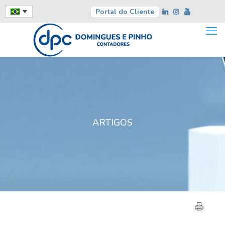
Portal do Cliente
ARTIGOS