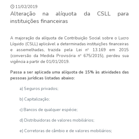
11/02/2019
Alteração na alíquota da CSLL para
instituições financeiras
A majoração da alíquota de Contribuição Social sobre o Lucro
Líquido (CSLL) aplicável a determinadas instituições financeiras
e assemelhadas, trazida pela Lei nº 13.169 em 2015
(conversão da Medida Provisória nº 675/2015), perdeu sua
vigência a partir de 01/01/2019.
Passa a ser aplicada uma alíquota de 15% às atividades das
pessoas jurídicas listadas abaixo:
a) Seguros privados;
b) Capitalização;
c) Bancos de qualquer espécie;
d) Distribuidoras de valores mobiliários;
e) Corretoras de câmbio e de valores mobiliários;