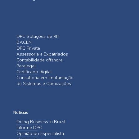
DPC Soluções de RH
BACEN
DPC Private
Assessoria a Expatriados
Contabilidade offshore
Paralegal
Certificado digital
Consultoria em Implantação
de Sistemas e Otimizações
Notícias
Doing Business in Brazil
Informe DPC
Opinião do Especialista