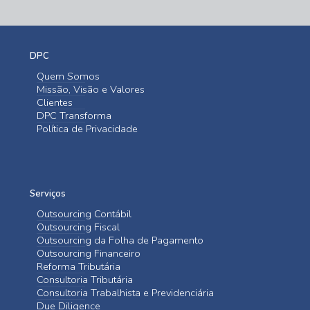
DPC
Quem Somos
Missão, Visão e Valores
Clientes
DPC Transforma
Política de Privacidade
Serviços
Outsourcing Contábil
Outsourcing Fiscal
Outsourcing da Folha de Pagamento
Outsourcing Financeiro
Reforma Tributária
Consultoria Tributária
Consultoria Trabalhista e Previdenciária
Due Diligence