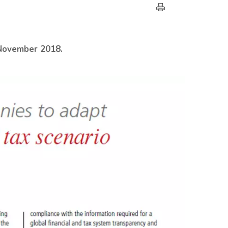
 November 2018.