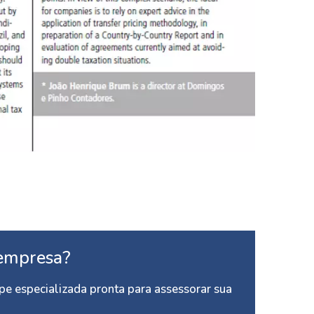
empresa?
e especializada pronta para assessorar sua