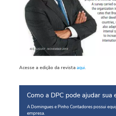
Acesse a edição da revista
aqui
.
Como a DPC pode ajudar sua 
A Domingues e Pinho Contadores possui equip
empresa.