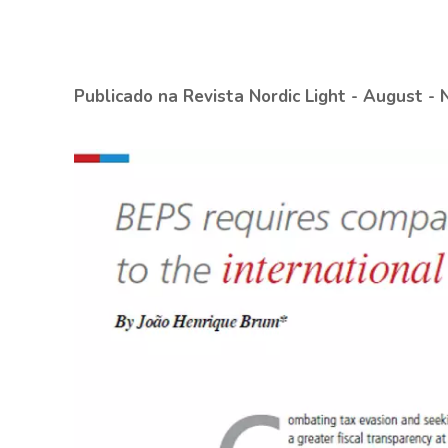
Publicado na Revista Nordic Light - August -