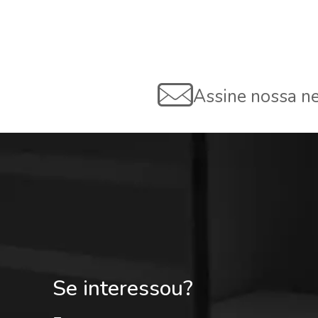
Assine nossa ne
Se interessou?