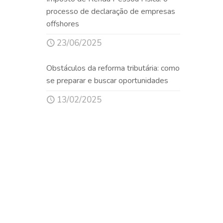
processo de declaração de empresas
offshores
23/06/2025
Obstáculos da reforma tributária: como
se preparar e buscar oportunidades
13/02/2025