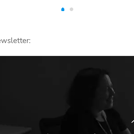
wsletter: