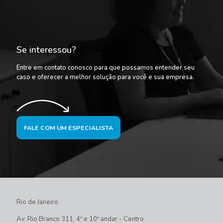
Se interessou?
Entre em contato conosco para que possamos entender seu
caso e oferecer a melhor solução para você e sua empresa.
FALE COM UM ESPECIALISTA
Rio de Janeiro
Av. Rio Branco 311, 4º e 10º andar - Centro