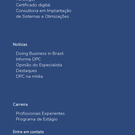
Certificado digital
Consultoria em Implantação
de Sistemas e Otimizações
Notícias
Doing Business in Brazil
Informe DPC
Opinião do Especialista
Destaques
DPC na mídia
Carreira
Profissionais Experientes
Programa de Estágio
Entre em contato