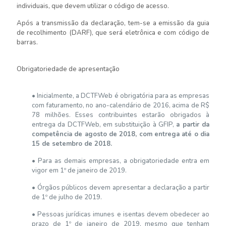
individuais, que devem utilizar o código de acesso.
Após a transmissão da declaração, tem-se a emissão da guia
de recolhimento (DARF), que será eletrônica e com código de
barras.
Obrigatoriedade de apresentação
• Inicialmente, a DCTFWeb é obrigatória para as empresas
com faturamento, no ano-calendário de 2016, acima de R$
78 milhões. Esses contribuintes estarão obrigados à
entrega da DCTFWeb, em substituição à GFIP,
a partir da
competência de agosto de 2018, com entrega até o dia
15 de setembro de 2018.
• Para as demais empresas, a obrigatoriedade entra em
vigor em 1º de janeiro de 2019.
• Órgãos públicos devem apresentar a declaração a partir
de 1º de julho de 2019.
• Pessoas jurídicas imunes e isentas devem obedecer ao
prazo de 1º de janeiro de 2019, mesmo que tenham