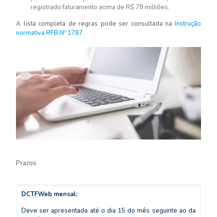
registrado faturamento acima de R$ 78 milhões.
A lista completa de regras pode ser consultada na
Instrução
normativa RFB Nº 1787
.
Prazos
DCTFWeb mensal:
Deve ser apresentada até o dia 15 do mês seguinte ao da