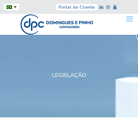
Portal do Cliente
LEGISLAÇÃO