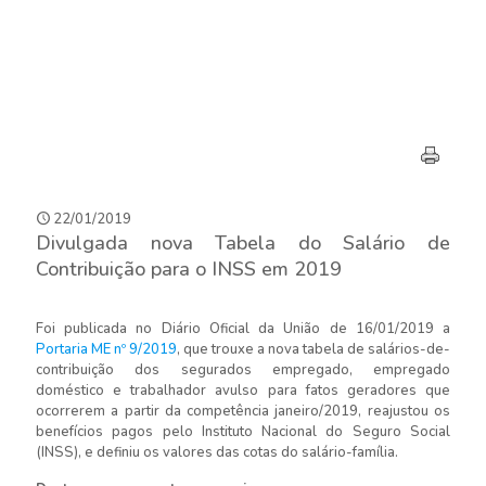
22/01/2019
Divulgada nova Tabela do Salário de
Contribuição para o INSS em 2019
Foi publicada no Diário Oficial da União de 16/01/2019 a
Portaria ME nº 9/2019
, que trouxe a nova tabela de salários-de-
contribuição dos segurados empregado, empregado
doméstico e trabalhador avulso para fatos geradores que
ocorrerem a partir da competência janeiro/2019, reajustou os
benefícios pagos pelo Instituto Nacional do Seguro Social
(INSS), e definiu os valores das cotas do salário-família.