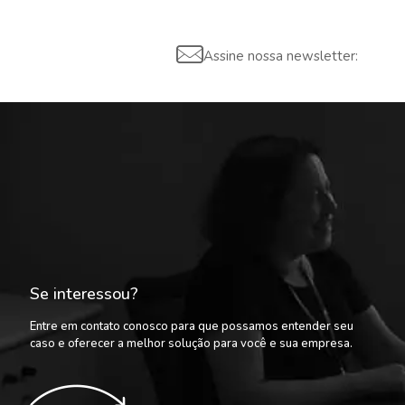
Assine nossa newsletter:
Se interessou?
Entre em contato conosco para que possamos entender seu
caso e oferecer a melhor solução para você e sua empresa.