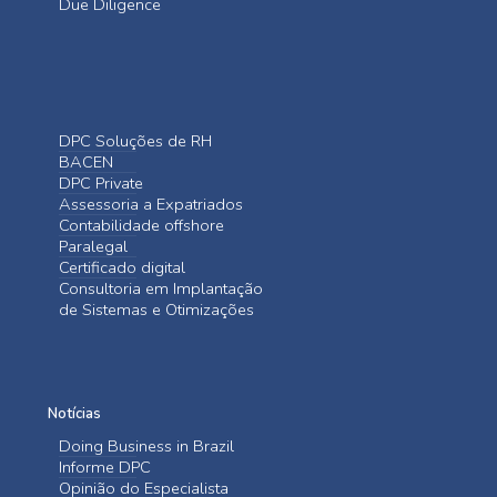
Due Diligence
DPC Soluções de RH
BACEN
DPC Private
Assessoria a Expatriados
Contabilidade offshore
Paralegal
Certificado digital
Consultoria em Implantação
de Sistemas e Otimizações
Notícias
Doing Business in Brazil
Informe DPC
Opinião do Especialista