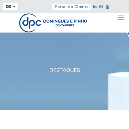
Portal do Cliente
DESTAQUES