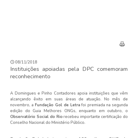
08/11/2018
Instituições apoiadas pela DPC comemoram
reconhecimento
A Domingues e Pinho Contadores apoia instituições que vêm
alcançando êxito em suas áreas de atuação. No mês de
novembro, a
Fundação Gol de Letra
foi premiada na segunda
edição do Guia Melhores ONGs, enquanto em outubro, o
Observatório Social do Rio
recebeu importante certificação do
Conselho Nacional do Ministério Público.