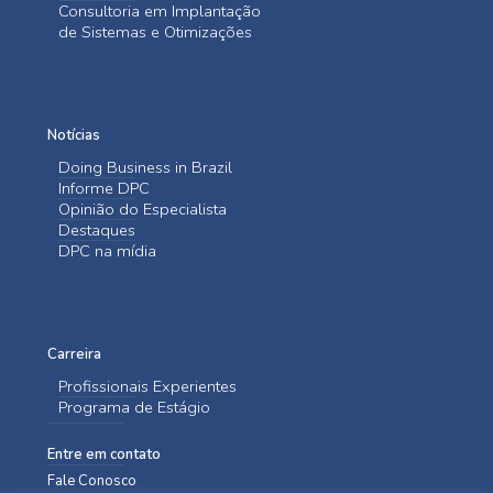
Consultoria em Implantação
de Sistemas e Otimizações
Notícias
Doing Business in Brazil
Informe DPC
Opinião do Especialista
Destaques
DPC na mídia
Carreira
Profissionais Experientes
Programa de Estágio
Entre em contato
Fale Conosco