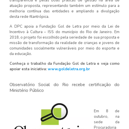
transparência e pelas boas práticas de gestão na área de
atuação proposta, representando também um estímulo para a
melhoria contínua das entidades e ampliando a divulgação
desta rede filantrópica.
A DPC apoia a Fundação Gol de Letra por meio da Lei de
Incentivo à Cultura – ISS do município do Rio de Janeiro. Em
2018, o projeto foi escolhido pela seriedade de sua proposta e
missão de transformação da realidade de crianças e jovens de
comunidades socialmente vulneráveis por meio do esporte e
da educação.
Conheça o trabalho da Fundação Gol de Letra e veja como
apoiar esta iniciativa:
www.goldeletra.org.br
Observatório Social do Rio recebe certificação do
Ministério Público
Em 8 de
outubro, na
sede da
Procuradoria