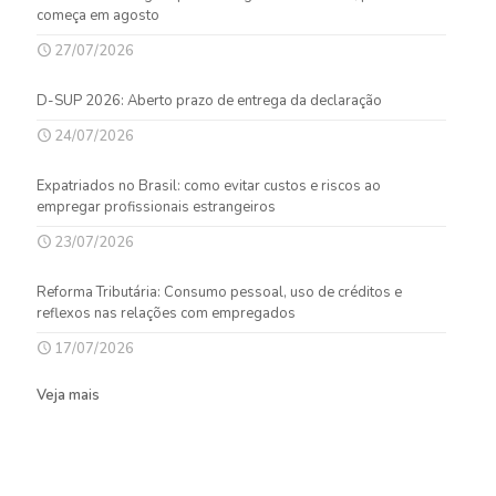
começa em agosto
27/07/2026
D-SUP 2026: Aberto prazo de entrega da declaração
24/07/2026
Expatriados no Brasil: como evitar custos e riscos ao
empregar profissionais estrangeiros
23/07/2026
Reforma Tributária: Consumo pessoal, uso de créditos e
reflexos nas relações com empregados
17/07/2026
Veja mais