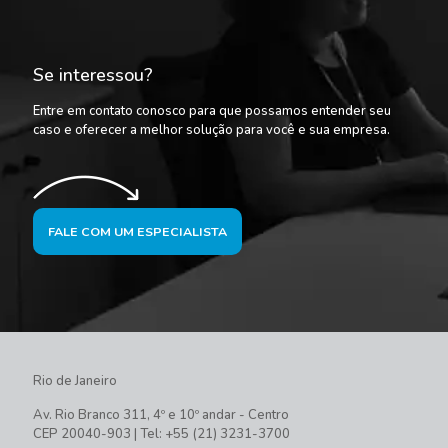
Se interessou?
Entre em contato conosco para que possamos entender seu
caso e oferecer a melhor solução para você e sua empresa.
FALE COM UM ESPECIALISTA
Rio de Janeiro
Av. Rio Branco 311, 4º e 10º andar - Centro
CEP 20040-903 | Tel: +55 (21) 3231-3700