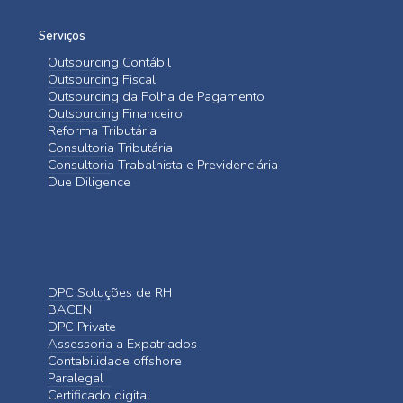
Serviços
Outsourcing Contábil
Outsourcing Fiscal
Outsourcing da Folha de Pagamento
Outsourcing Financeiro
Reforma Tributária
Consultoria Tributária
Consultoria Trabalhista e Previdenciária
Due Diligence
DPC Soluções de RH
BACEN
DPC Private
Assessoria a Expatriados
Contabilidade offshore
Paralegal
Certificado digital