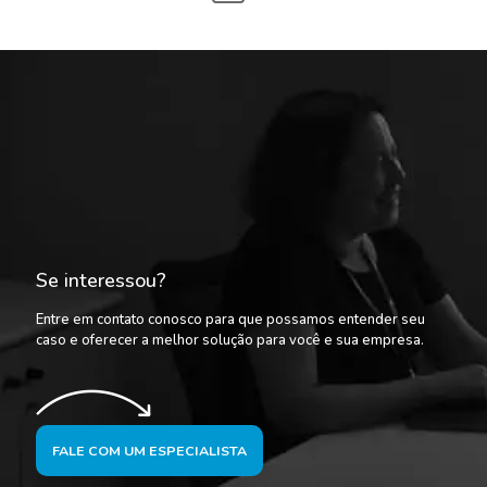
Se interessou?
Entre em contato conosco para que possamos entender seu
caso e oferecer a melhor solução para você e sua empresa.
FALE COM UM ESPECIALISTA