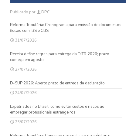
Publicado por
DPC
Reforma Tributária: Cronograma para emissão de documentos
fiscais com IBS e CBS
31/07/2026
Receita define regras para entrega da DITR 2026; prazo
começa em agosto
27/07/2026
D-SUP 2026: Aberto prazo de entrega da declaração
24/07/2026
Expatriados no Brasil: como evitar custos e riscos ao
empregar profissionais estrangeiros
23/07/2026
Reforma Tributária: Consumo pessoal, uso de créditos e