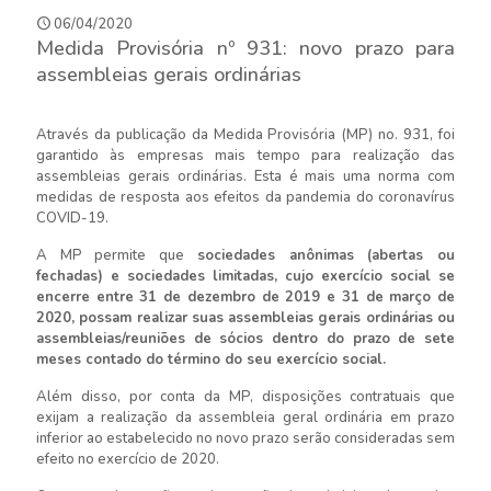
06/04/2020
Medida Provisória nº 931: novo prazo para
assembleias gerais ordinárias
Através da publicação da Medida Provisória (MP) no. 931, foi
garantido às empresas mais tempo para realização das
assembleias gerais ordinárias. Esta é mais uma norma com
medidas de resposta aos efeitos da pandemia do coronavírus
COVID-19.
A MP permite que
sociedades anônimas (abertas ou
fechadas) e sociedades limitadas, cujo exercício social se
encerre entre 31 de dezembro de 2019 e 31 de março de
2020, possam realizar suas assembleias gerais ordinárias ou
assembleias/reuniões de sócios dentro do prazo de sete
meses contado do término do seu exercício social.
Além disso, por conta da MP, disposições contratuais que
exijam a realização da assembleia geral ordinária em prazo
inferior ao estabelecido no novo prazo serão consideradas sem
efeito no exercício de 2020.