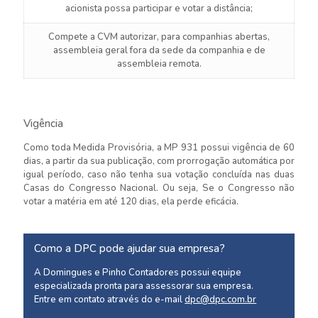
acionista possa participar e votar a distância;
Compete a CVM autorizar, para companhias abertas,
assembleia geral fora da sede da companhia e de
assembleia remota.
Vigência
Como toda Medida Provisória, a MP 931 possui vigência de 60
dias, a partir da sua publicação, com prorrogação automática por
igual período, caso não tenha sua votação concluída nas duas
Casas do Congresso Nacional. Ou seja, Se o Congresso não
votar a matéria em até 120 dias, ela perde eficácia.
Como a DPC pode ajudar sua empresa?
A Domingues e Pinho Contadores possui equipe
especializada pronta para assessorar sua empresa.
Entre em contato através do e-mail
dpc@dpc.com.br