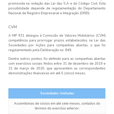
promovida na redação das Lei das S.A e do Código Civil. Esta
possibilidade depende de regulamentação do Departamento
Nacional de Registro Empresarial e Integração (DREI).
CVM
A MP 931 delegou à Comissão de Valores Mobiliários (CVM)
competência para prorrogar prazos estabelecidos na Lei das
Sociedades por Ações para companhias abertas, o que foi
regulamentado pela Deliberação no. 849.
Dentre outros pontos, foi definido para as companhias abertas
com exercícios sociais findos entre 31 de dezembro de 2019 e
31 de março de 2020, que apresentem as correspondentes
demonstrações financeiras em até 5 (cinco) meses.
Sociedades limitadas
Assembleias de sócios em até sete meses, contados do
término do exercício anterior;