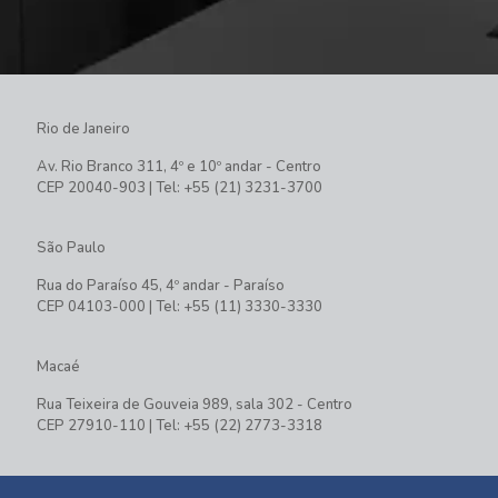
Rio de Janeiro
Av. Rio Branco 311, 4º e 10º andar - Centro
CEP 20040-903 | Tel: +55 (21) 3231-3700
São Paulo
Rua do Paraíso 45, 4º andar - Paraíso
CEP 04103-000 | Tel: +55 (11) 3330-3330
Macaé
Rua Teixeira de Gouveia 989, sala 302 - Centro
CEP 27910-110 | Tel: +55 (22) 2773-3318