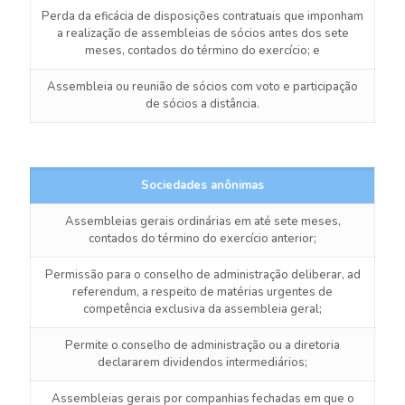
Perda da eficácia de disposições contratuais que imponham
a realização de assembleias de sócios antes dos sete
meses, contados do término do exercício; e
Assembleia ou reunião de sócios com voto e participação
de sócios a distância.
Sociedades anônimas
Assembleias gerais ordinárias em até sete meses,
contados do término do exercício anterior;
Permissão para o conselho de administração deliberar, ad
referendum, a respeito de matérias urgentes de
competência exclusiva da assembleia geral;
Permite o conselho de administração ou a diretoria
declararem dividendos intermediários;
Assembleias gerais por companhias fechadas em que o