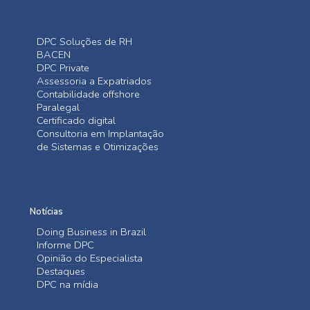
DPC Soluções de RH
BACEN
DPC Private
Assessoria a Expatriados
Contabilidade offshore
Paralegal
Certificado digital
Consultoria em Implantação
de Sistemas e Otimizações
Notícias
Doing Business in Brazil
Informe DPC
Opinião do Especialista
Destaques
DPC na mídia