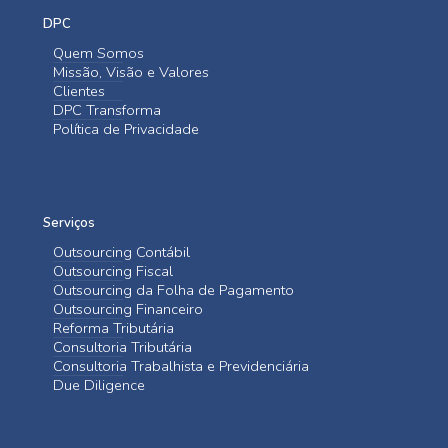
DPC
Quem Somos
Missão, Visão e Valores
Clientes
DPC Transforma
Política de Privacidade
Serviços
Outsourcing Contábil
Outsourcing Fiscal
Outsourcing da Folha de Pagamento
Outsourcing Financeiro
Reforma Tributária
Consultoria Tributária
Consultoria Trabalhista e Previdenciária
Due Diligence