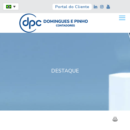
Portal do Cliente
DESTAQUE