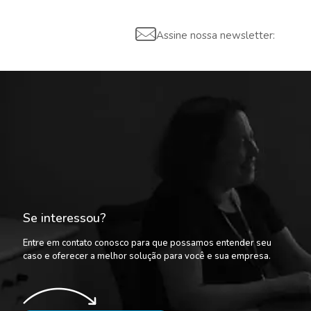
Assine nossa newsletter:
Se interessou?
Entre em contato conosco para que possamos entender seu
caso e oferecer a melhor solução para você e sua empresa.