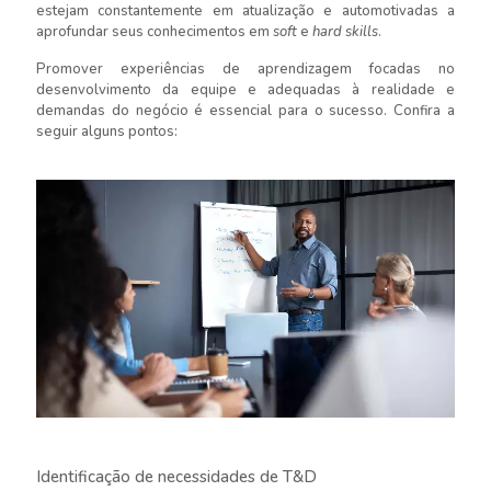
estejam constantemente em atualização e automotivadas a
aprofundar seus conhecimentos em
soft
e
hard skills
.
Promover experiências de aprendizagem focadas no
desenvolvimento da equipe e adequadas à realidade e
demandas do negócio é essencial para o sucesso. Confira a
seguir alguns pontos:
Identificação de necessidades de T&D