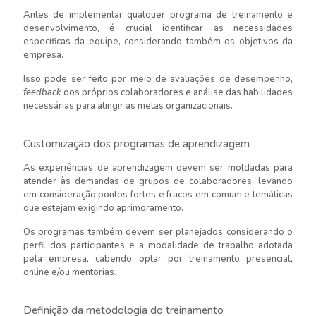
Antes de implementar qualquer programa de treinamento e
desenvolvimento, é crucial identificar as necessidades
específicas da equipe, considerando também os objetivos da
empresa.
Isso pode ser feito por meio de avaliações de desempenho,
feedback
dos próprios colaboradores e análise das habilidades
necessárias para atingir as metas organizacionais.
Customização dos programas de aprendizagem
As experiências de aprendizagem devem ser moldadas para
atender às demandas de grupos de colaboradores, levando
em consideração pontos fortes e fracos em comum e temáticas
que estejam exigindo aprimoramento.
Os programas também devem ser planejados considerando o
perfil dos participantes e a modalidade de trabalho adotada
pela empresa, cabendo optar por treinamento presencial,
online e/ou mentorias.
Definição da metodologia do treinamento