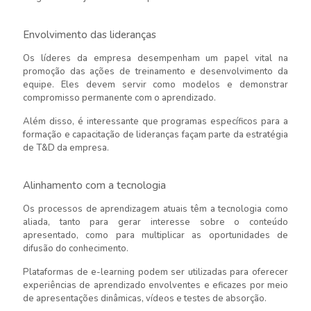
Envolvimento das lideranças
Os líderes da empresa desempenham um papel vital na
promoção das ações de treinamento e desenvolvimento da
equipe. Eles devem servir como modelos e demonstrar
compromisso permanente com o aprendizado.
Além disso, é interessante que programas específicos para a
formação e capacitação de lideranças façam parte da estratégia
de T&D da empresa.
Alinhamento com a tecnologia
Os processos de aprendizagem atuais têm a tecnologia como
aliada, tanto para gerar interesse sobre o conteúdo
apresentado, como para multiplicar as oportunidades de
difusão do conhecimento.
Plataformas de e-learning podem ser utilizadas para oferecer
experiências de aprendizado envolventes e eficazes por meio
de apresentações dinâmicas, vídeos e testes de absorção.