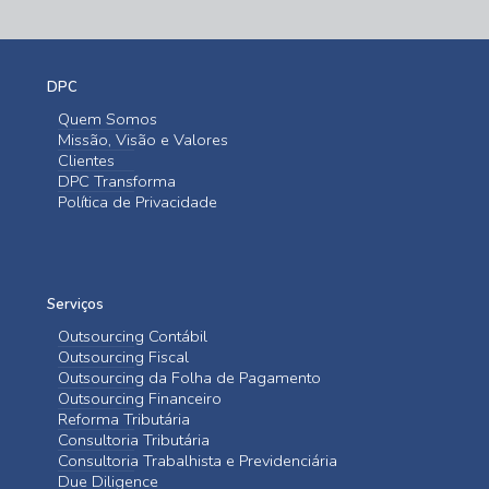
DPC
Quem Somos
Missão, Visão e Valores
Clientes
DPC Transforma
Política de Privacidade
Serviços
Outsourcing Contábil
Outsourcing Fiscal
Outsourcing da Folha de Pagamento
Outsourcing Financeiro
Reforma Tributária
Consultoria Tributária
Consultoria Trabalhista e Previdenciária
Due Diligence