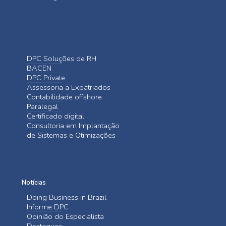
DPC Soluções de RH
BACEN
DPC Private
Assessoria a Expatriados
Contabilidade offshore
Paralegal
Certificado digital
Consultoria em Implantação
de Sistemas e Otimizações
Notícias
Doing Business in Brazil
Informe DPC
Opinião do Especialista