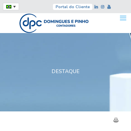
Portal do Cliente
DESTAQUE