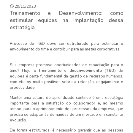
29/11/2023
Treinamento e Desenvolvimento: como
estimular equipes na implantação dessa
estratégia
Processo de T&D deve ser estruturado para estimular o
envolvimento do time e contribuir para as metas corporativas
Sua empresa promove oportunidades de capacitação para o
time? Hoje, o
treinamento e desenvolvimento (T&D)
de
equipes é parte fundamental da gestão de recursos humanos,
com efeitos muito positivos sobre a retenção, engajamento e
produtividade.
Manter uma cultura do aprendizado contínuo é uma estratégia
importante para a satisfação do colaborador e, ao mesmo
tempo, para o aprimoramento dos processos da empresa, que
precisa se adaptar às demandas de um mercado em constante
evolução.
De forma estruturada, é necessário garantir que as pessoas