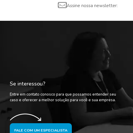
Assine nossa newsletter:
Se interessou?
Entre em contato conosco para que possamos entender seu
caso e oferecer a melhor solução para você e sua empresa.
FALE COM UM ESPECIALISTA