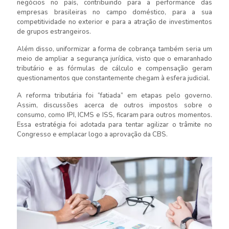
negócios no país, contribuindo para a performance das
empresas brasileiras no campo doméstico, para a sua
competitividade no exterior e para a atração de investimentos
de grupos estrangeiros.
Além disso, uniformizar a forma de cobrança também seria um
meio de ampliar a segurança jurídica, visto que o emaranhado
tributário e as fórmulas de cálculo e compensação geram
questionamentos que constantemente chegam à esfera judicial.
A reforma tributária foi “fatiada” em etapas pelo governo.
Assim, discussões acerca de outros impostos sobre o
consumo, como IPI, ICMS e ISS, ficaram para outros momentos.
Essa estratégia foi adotada para tentar agilizar o trâmite no
Congresso e emplacar logo a aprovação da CBS.