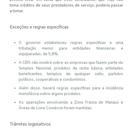
toma créditos de seus prestadores de serviço, poderia passar
a tomar.
Exceções e regras específicas
O governo estabeleceu regras específicas e uma
tributação menor para entidades financeiras e
equiparadas, de 5,8%.
A CBS não incidirá sobre as empresas que fazem parte do
Simples Nacional, produtos da cesta básica, entidades
beneficentes, templos de qualquer culto, partidos
políticos, cooperativas e condomínios.
Além disso, haverá regras específicas para a incidência
monofásica sobre alguns produtos.
As operações envolvendo a Zona Franca de Manaus e
Áreas de Livre Comércio foram mantidas.
Trâmites legislativos