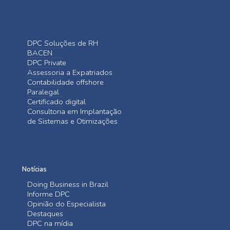
DPC Soluções de RH
BACEN
DPC Private
Assessoria a Expatriados
Contabilidade offshore
Paralegal
Certificado digital
Consultoria em Implantação
de Sistemas e Otimizações
Notícias
Doing Business in Brazil
Informe DPC
Opinião do Especialista
Destaques
DPC na mídia