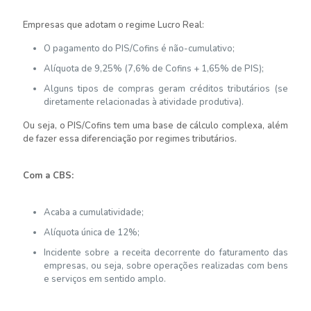
Empresas que adotam o regime Lucro Real:
O pagamento do PIS/Cofins é não-cumulativo;
Alíquota de 9,25% (7,6% de Cofins + 1,65% de PIS);
Alguns tipos de compras geram créditos tributários (se
diretamente relacionadas à atividade produtiva).
Ou seja, o PIS/Cofins tem uma base de cálculo complexa, além
de fazer essa diferenciação por regimes tributários.
Com a CBS:
Acaba a cumulatividade;
Alíquota única de 12%;
Incidente sobre a receita decorrente do faturamento das
empresas, ou seja, sobre operações realizadas com bens
e serviços em sentido amplo.