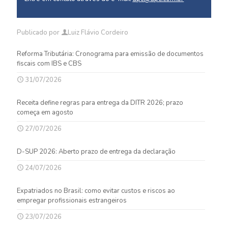
Publicado por
Luiz Flávio Cordeiro
Reforma Tributária: Cronograma para emissão de documentos
fiscais com IBS e CBS
31/07/2026
Receita define regras para entrega da DITR 2026; prazo
começa em agosto
27/07/2026
D-SUP 2026: Aberto prazo de entrega da declaração
24/07/2026
Expatriados no Brasil: como evitar custos e riscos ao
empregar profissionais estrangeiros
23/07/2026