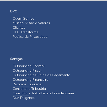
DPC
Quem Somos
Missão, Visão e Valores
Clientes
DPC Transforma
Política de Privacidade
Serviços
Outsourcing Contábil
Outsourcing Fiscal
Outsourcing da Folha de Pagamento
Outsourcing Financeiro
Reforma Tributária
Consultoria Tributária
Consultoria Trabalhista e Previdenciária
Due Diligence