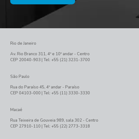
Rio de Janeiro
Av. Rio Branco 311, 4º e 10º andar - Centro
CEP 20040-903 | Tel: +55 (21) 3231-3700
São Paulo
Rua do Paraíso 45, 4º andar - Paraíso
CEP 04103-000 | Tel: +55 (11) 3330-3330
Macaé
Rua Teixeira de Gouveia 989, sala 302 - Centro
CEP 27910-110 | Tel: +55 (22) 2773-3318