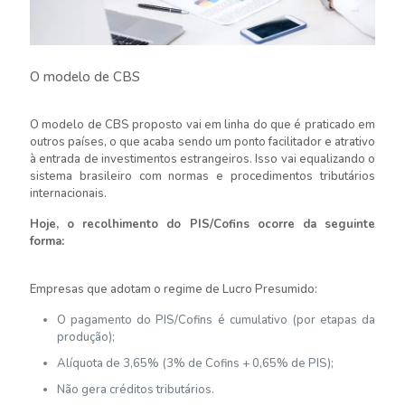
O modelo de CBS
O modelo de CBS proposto vai em linha do que é praticado em
outros países, o que acaba sendo um ponto facilitador e atrativo
à entrada de investimentos estrangeiros. Isso vai equalizando o
sistema brasileiro com normas e procedimentos tributários
internacionais.
Hoje, o recolhimento do PIS/Cofins ocorre da seguinte
forma:
Empresas que adotam o regime de Lucro Presumido:
O pagamento do PIS/Cofins é cumulativo (por etapas da
produção);
Alíquota de 3,65% (3% de Cofins + 0,65% de PIS);
Não gera créditos tributários.