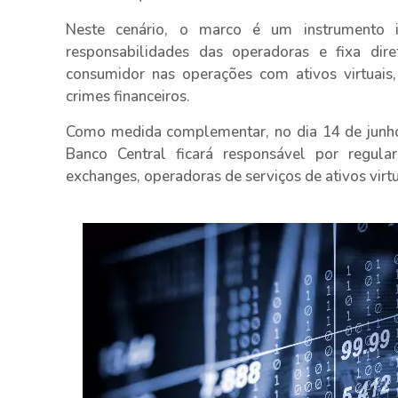
Neste cenário, o marco é um instrumento i
responsabilidades das operadoras e fixa dire
consumidor nas operações com ativos virtuais
crimes financeiros.
Como medida complementar, no dia 14 de junh
Banco Central ficará responsável por regular
exchanges, operadoras de serviços de ativos virtu