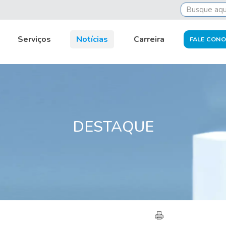
Serviços
Notícias
Carreira
FALE CON
DESTAQUE