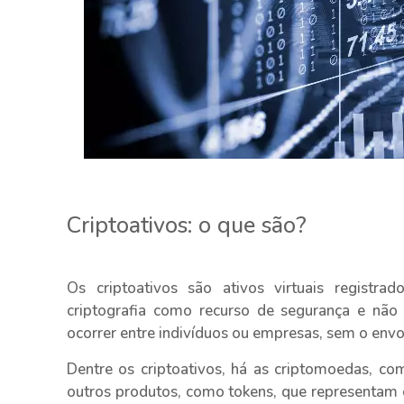
Criptoativos: o que são?
Os criptoativos são ativos virtuais registrado
criptografia como recurso de segurança e não
ocorrer entre indivíduos ou empresas, sem o envo
Dentre os criptoativos, há as criptomoedas, c
outros produtos, como tokens, que representam c