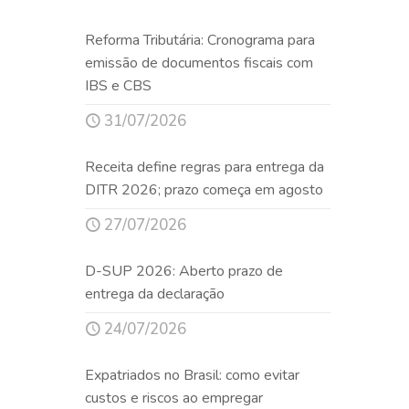
Reforma Tributária: Cronograma para
emissão de documentos fiscais com
IBS e CBS
31/07/2026
Receita define regras para entrega da
DITR 2026; prazo começa em agosto
27/07/2026
D-SUP 2026: Aberto prazo de
entrega da declaração
24/07/2026
Expatriados no Brasil: como evitar
custos e riscos ao empregar