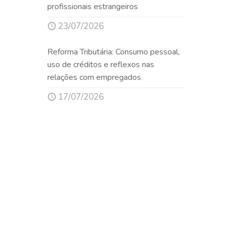
profissionais estrangeiros
23/07/2026
Reforma Tributária: Consumo pessoal,
uso de créditos e reflexos nas
relações com empregados
17/07/2026