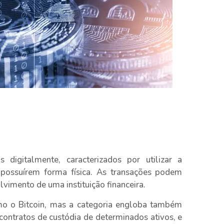
s digitalmente, caracterizados por utilizar a
 possuírem forma física. As transações podem
lvimento de uma instituição financeira.
omo o Bitcoin, mas a categoria engloba também
ontratos de custódia de determinados ativos, e