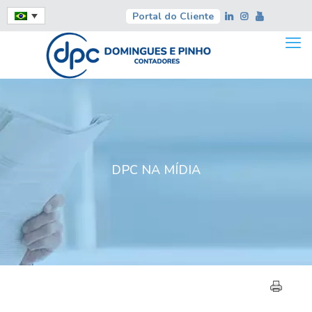
Portal do Cliente
DPC NA MÍDIA