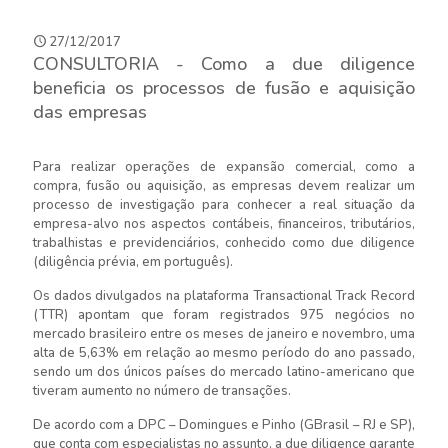
27/12/2017
CONSULTORIA - Como a due diligence
beneficia os processos de fusão e aquisição
das empresas
Para realizar operações de expansão comercial, como a
compra, fusão ou aquisição, as empresas devem realizar um
processo de investigação para conhecer a real situação da
empresa-alvo nos aspectos contábeis, financeiros, tributários,
trabalhistas e previdenciários, conhecido como due diligence
(diligência prévia, em português).
Os dados divulgados na plataforma Transactional Track Record
(TTR) apontam que foram registrados 975 negócios no
mercado brasileiro entre os meses de janeiro e novembro, uma
alta de 5,63% em relação ao mesmo período do ano passado,
sendo um dos únicos países do mercado latino-americano que
tiveram aumento no número de transações.
De acordo com a DPC – Domingues e Pinho (GBrasil – RJ e SP),
que conta com especialistas no assunto, a due diligence garante