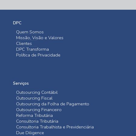
DPC
Quem Somos
Missão, Visão e Valores
Clientes
DPC Transforma
Política de Privacidade
Serviços
Outsourcing Contábil
Outsourcing Fiscal
Outsourcing da Folha de Pagamento
Outsourcing Financeiro
Reforma Tributária
Consultoria Tributária
Consultoria Trabalhista e Previdenciária
Due Diligence