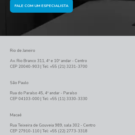
FALE COM UM ESPECIALISTA
Rio de Janeiro
Av. Rio Branco 311, 4º e 10º andar - Centro
CEP 20040-903 | Tel: +55 (21) 3231-3700
São Paulo
Rua do Paraíso 45, 4º andar - Paraíso
CEP 04103-000 | Tel: +55 (11) 3330-3330
Macaé
Rua Teixeira de Gouveia 989, sala 302 - Centro
CEP 27910-110 | Tel: +55 (22) 2773-3318