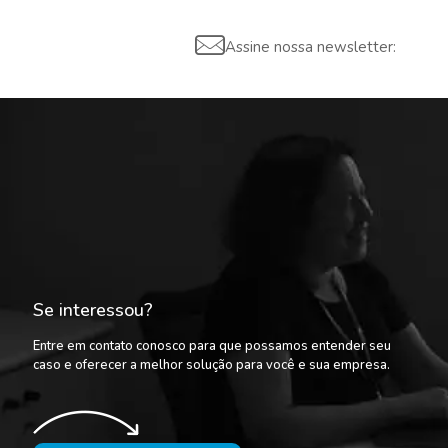
Assine nossa newsletter:
Se interessou?
Entre em contato conosco para que possamos entender seu
caso e oferecer a melhor solução para você e sua empresa.