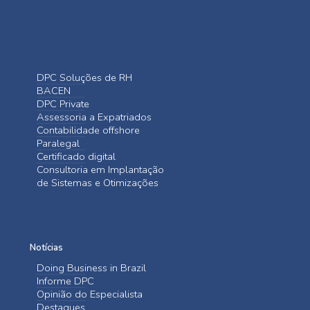
DPC Soluções de RH
BACEN
DPC Private
Assessoria a Expatriados
Contabilidade offshore
Paralegal
Certificado digital
Consultoria em Implantação
de Sistemas e Otimizações
Notícias
Doing Business in Brazil
Informe DPC
Opinião do Especialista
Destaques