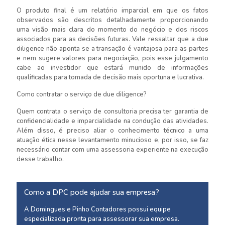
O produto final é um relatório imparcial em que os fatos
observados são descritos detalhadamente proporcionando
uma visão mais clara do momento do negócio e dos riscos
associados para as decisões futuras. Vale ressaltar que a due
diligence não aponta se a transação é vantajosa para as partes
e nem sugere valores para negociação, pois esse julgamento
cabe ao investidor que estará munido de informações
qualificadas para tomada de decisão mais oportuna e lucrativa.
Como contratar o serviço de due diligence?
Quem contrata o serviço de consultoria precisa ter garantia de
confidencialidade e imparcialidade na condução das atividades.
Além disso, é preciso aliar o conhecimento técnico a uma
atuação ética nesse levantamento minucioso e, por isso, se faz
necessário contar com uma assessoria experiente na execução
desse trabalho.
Como a DPC pode ajudar sua empresa?
A Domingues e Pinho Contadores possui equipe
especializada pronta para assessorar sua empresa.