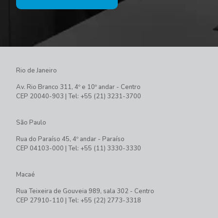
Rio de Janeiro
Av. Rio Branco 311, 4º e 10º andar - Centro
CEP 20040-903 | Tel: +55 (21) 3231-3700
São Paulo
Rua do Paraíso 45, 4º andar - Paraíso
CEP 04103-000 | Tel: +55 (11) 3330-3330
Macaé
Rua Teixeira de Gouveia 989, sala 302 - Centro
CEP 27910-110 | Tel: +55 (22) 2773-3318