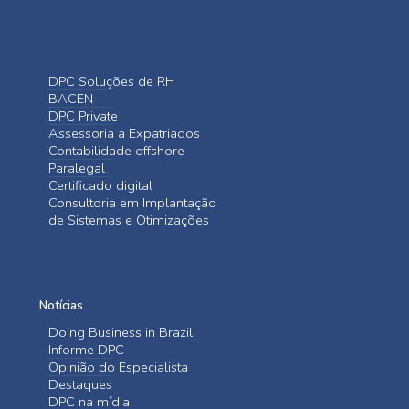
DPC Soluções de RH
BACEN
DPC Private
Assessoria a Expatriados
Contabilidade offshore
Paralegal
Certificado digital
Consultoria em Implantação
de Sistemas e Otimizações
Notícias
Doing Business in Brazil
Informe DPC
Opinião do Especialista
Destaques
DPC na mídia