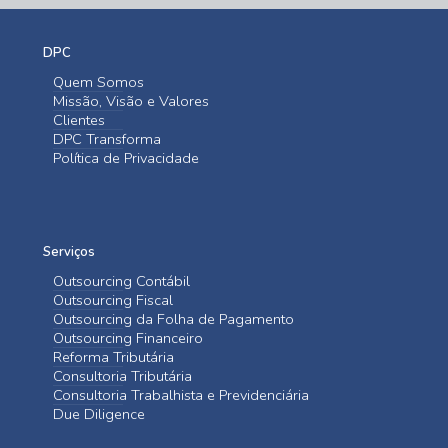
DPC
Quem Somos
Missão, Visão e Valores
Clientes
DPC Transforma
Política de Privacidade
Serviços
Outsourcing Contábil
Outsourcing Fiscal
Outsourcing da Folha de Pagamento
Outsourcing Financeiro
Reforma Tributária
Consultoria Tributária
Consultoria Trabalhista e Previdenciária
Due Diligence