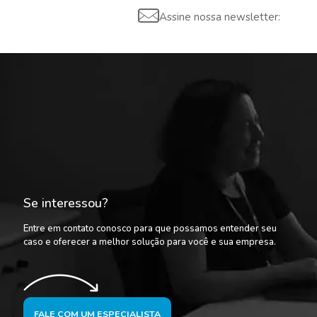
Assine nossa newsletter:
Se interessou?
Entre em contato conosco para que possamos entender seu
caso e oferecer a melhor solução para você e sua empresa.
FALE COM UM ESPECIALISTA