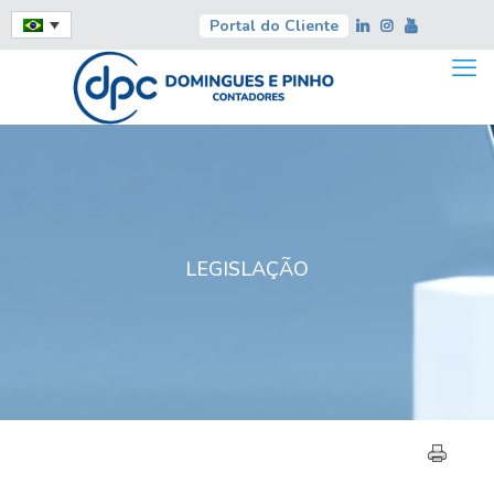
Portal do Cliente
LEGISLAÇÃO