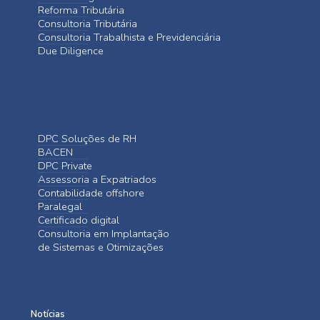
Reforma Tributária
Consultoria Tributária
Consultoria Trabalhista e Previdenciária
Due Diligence
DPC Soluções de RH
BACEN
DPC Private
Assessoria a Expatriados
Contabilidade offshore
Paralegal
Certificado digital
Consultoria em Implantação
de Sistemas e Otimizações
Notícias