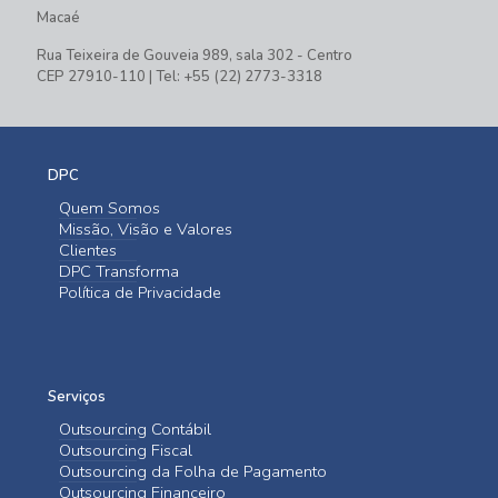
Macaé
Rua Teixeira de Gouveia 989, sala 302 - Centro
CEP 27910-110 | Tel: +55 (22) 2773-3318
DPC
Quem Somos
Missão, Visão e Valores
Clientes
DPC Transforma
Política de Privacidade
Serviços
Outsourcing Contábil
Outsourcing Fiscal
Outsourcing da Folha de Pagamento
Outsourcing Financeiro