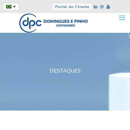
Portal do Cliente
DESTAQUES